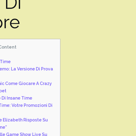
 Di
re
Content
 Time
emo: La Versione Di Prova
nic Come Giocare A Crazy
bet
e Di Insane Time
ime: Votre Promozioni Di
 Elizabeth Risposte Su
ime”
Elle Game Show Live Su