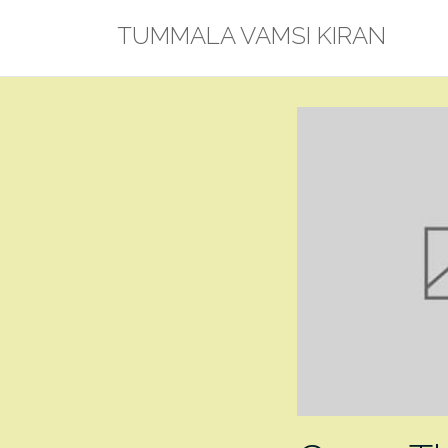
Skip
TUMMALA VAMSI KIRAN
to
content