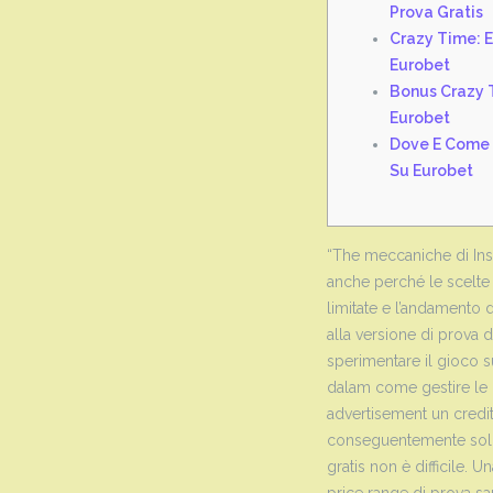
Prova Gratis
Crazy Time: 
Eurobet
Bonus Crazy 
Eurobet
Dove E Come 
Su Eurobet
“The meccaniche di Ins
anche perché le scelte
limitate e l’andamento d
alla versione di prova d
sperimentare il gioco s
dalam come gestire le 
advertisement un credit
conseguentemente soldi
gratis non è difficile. 
price range di prova sa