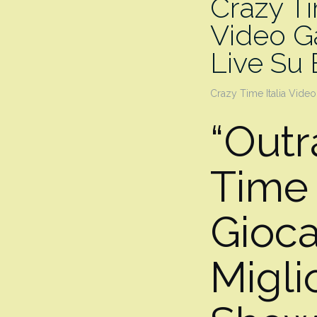
Crazy Ti
Video 
Live Su
Crazy Time Italia Vide
“Out
Time 
Gioca
Migli