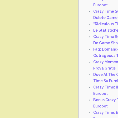
Eurobet
Crazy Time Su
Delete Game
“Ridiculous 
Le Statistich
Crazy Time Re
De Game Sh
Faq: Domande
Outrageous 
Crazy Moment
Prova Gratis
Dove At The 
Time Su Euro
Crazy Time: 
Eurobet
Bonus Crazy T
Eurobet
Crazy Time: 