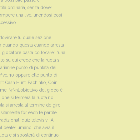
tita ordinaria, senza dover
ompere una live, unendosi così
ccessivo.
indovinare tu quale sezione
a quando questa cuando arresta
Al giocatore basta collocare” “una
o su cui crede che la ruota si
arianne punto di puntata dei
 five, 10 oppure elle punto di
fit Cash Hunt, Pachinko, Coin
ime. \r\nL’obiettivo del gioco è
ione si fermerà la ruota no
si arresta al termine de giro.
sitamente for each le partite
radizionali quiz televisivi. A
l dealer umano, che avrà il
uota e si sposterà di continuo