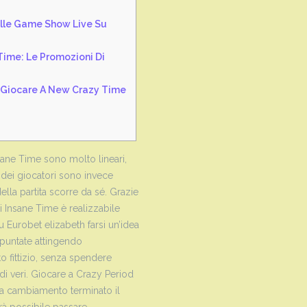
Elle Game Show Live Su
Time: Le Promozioni Di
Giocare A New Crazy Time
ane Time sono molto lineari,
 dei giocatori sono invece
ella partita scorre da sé. Grazie
i Insane Time è realizzabile
u Eurobet elizabeth farsi un’idea
puntate attingendo
o fittizio, senza spendere
 veri. Giocare a Crazy Period
Una cambiamento terminato il
rà possibile passare