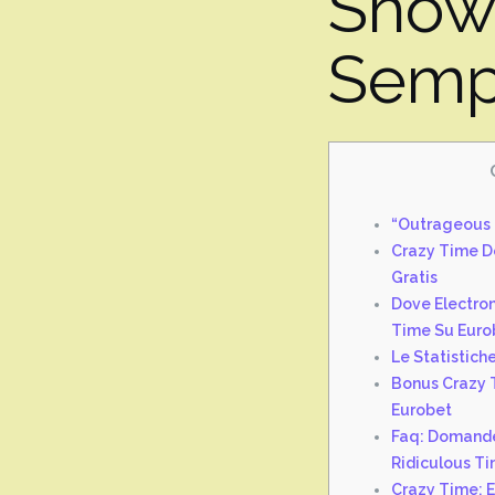
Show
Semp
“Outrageous
Crazy Time D
Gratis
Dove Electro
Time Su Euro
Le Statistich
Bonus Crazy T
Eurobet
Faq: Domande
Ridiculous T
Crazy Time: 