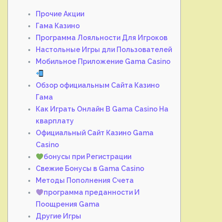
Прочие Акции
Гама Казино
Программа Лояльности Для Игроков
Настольные Игры дли Пользователей
Мобильное Приложение Gama Casino
Обзор официальным Сайта Казино
Гама
Как Играть Онлайн В Gama Casino На
кварплату
Официальный Сайт Казино Gama
Casino
бонусы при Регистрации
Свежие Бонусы в Gama Casino
Методы Пополнения Счета
программа преданности И
Поощрения Gama
Другие Игры