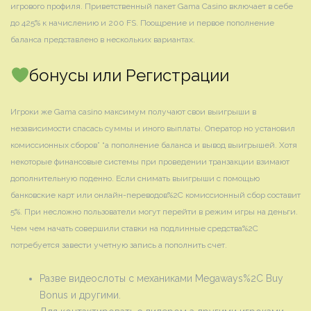
игрового профиля. Приветственный пакет Gama Casino включает в себе
до 425% к начислению и 200 FS. Поощрение и первое пополнение
баланса представлено в нескольких вариантах.
бонусы или Регистрации
Игроки же Gama casino максимум получают свои выигрыши в
независимости спасась суммы и иного выплаты. Оператор но установил
комиссионных сборов” “а пополнение баланса и вывод выигрышей. Хотя
некоторые финансовые системы при проведении транзакции взимают
дополнительную поденно. Если снимать выигрыши с помощью
банковские карт или онлайн-переводов%2C комиссионный сбор составит
5%. При несложно пользователи могут перейти в режим игры на деньги.
Чем чем начать совершили ставки на подлинные средства%2C
потребуется завести учетную запись а пополнить счет.
Разве видеослоты с механиками Megaways%2C Buy
Bonus и другими.