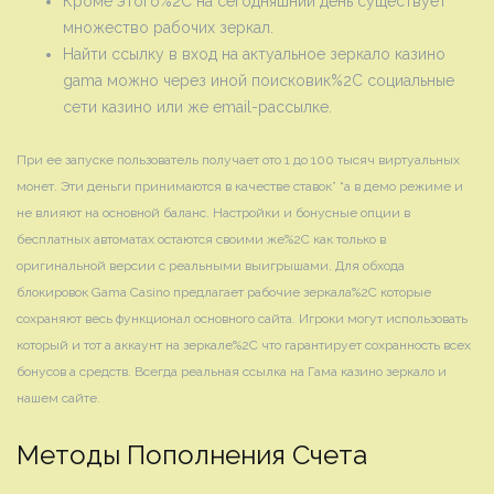
Кроме этого%2C на сегодняшний день существует
множество рабочих зеркал.
Найти ссылку в вход на актуальное зеркало казино
gama можно через иной поисковик%2C социальные
сети казино или же email-рассылке.
При ее запуске пользователь получает ото 1 до 100 тысяч виртуальных
монет. Эти деньги принимаются в качестве ставок” “а в демо режиме и
не влияют на основной баланс. Настройки и бонусные опции в
бесплатных автоматах остаются своими же%2C как только в
оригинальной версии с реальными выигрышами. Для обхода
блокировок Gama Casino предлагает рабочие зеркала%2C которые
сохраняют весь функционал основного сайта. Игроки могут использовать
который и тот а аккаунт на зеркале%2C что гарантирует сохранность всех
бонусов а средств. Всегда реальная ссылка на Гама казино зеркало и
нашем сайте.
Методы Пополнения Счета