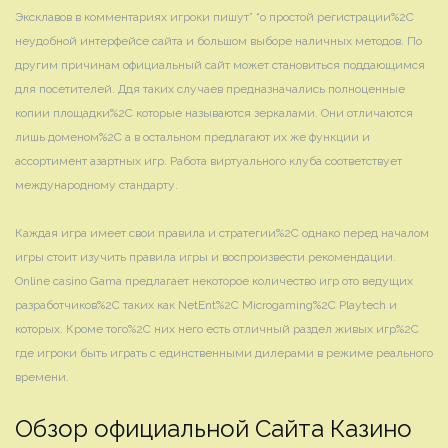
Эксклавов в комментариях игроки пишут” “о простой регистрации%2C
неудобной интерфейсе сайта и большом выборе наличных методов. По
другим причинам официальный сайт может становиться поддающимся
для посетителей. Ддя таких случаев предназначались полноценные
копии площадки%2C которые называются зеркалами. Они отличаются
лишь доменом%2C а в остальном предлагают их же функции и
ассортимент азартных игр. Работа виртуального клуба соответствует
международному стандарту.
Каждая игра имеет свои правила и стратегии%2C однако перед началом
игры стоит изучить правила игры и воспроизвести рекомендации.
Online casino Gama предлагает некоторое количество игр ото ведущих
разработчиков%2C таких как NetEnt%2C Microgaming%2C Playtech и
которых. Кроме того%2C них него есть отличный раздел живых игр%2C
где игроки быть играть с единственными дилерами в режиме реального
времени.
Обзор официальной Сайта Казино