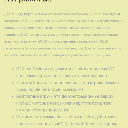
Для защиту персональной и финансовой информации клиентов служит
шифрование TLS и алгоритм AES со ключом на 256 бит. Пользователи%2C
которые предпочитают играть с телефонов%2C могут только делать
напрямую%2C нет загрузки софта. А нем сохраняются такие же каталог
азартных развлечений%2C список акционных предложений%2C
перечень рабочих платежных шлюзов только т. д. Дли запуска автоматов
же мобильной версии сайта повторно создавать аккаунт не нужно.
И Gama Casino предусмотрена пятиуровневая VIP-
программа преданность для активных игроков.
Заиметь бонусы за пополнение счета игроки начинаю
сразу после регистрации аккаунта.
Бесплатные игры – это демонстрационные версии
игр%2C которые невозможно крутить без риска
потери собственных денег.
Помимо программы лояльности в сайте действуют
приветственные акции%2C Reload-бонусы и турниры.