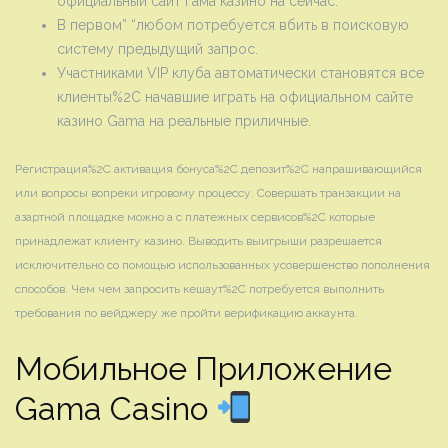
официальный сайт Гама казино на сейчас.
В первом” “любом потребуется вбить в поисковую
систему предыдущий запрос.
Участниками VIP клуба автоматически становятся все
клиенты%2C начавшие играть на официальном сайте
казино Gama на реальные приличные.
Регистрация%2C активация бонуса%2C депозит%2C напрашивающийся
или вопросы вопреки игровому процессу. Совершать транзакции на
азартной площадке можно а с платежных сервисов%2C которые
принадлежат клиенту казино. Выводить выигрыши разрешается
исключительно со помощью использованных усовершенство пополнения
способов. Чем чем запросить кешаут%2C потребуется выполнить
требования по вейджеру же пройти верификацию аккаунта.
Мобильное Приложение
Gama Casino