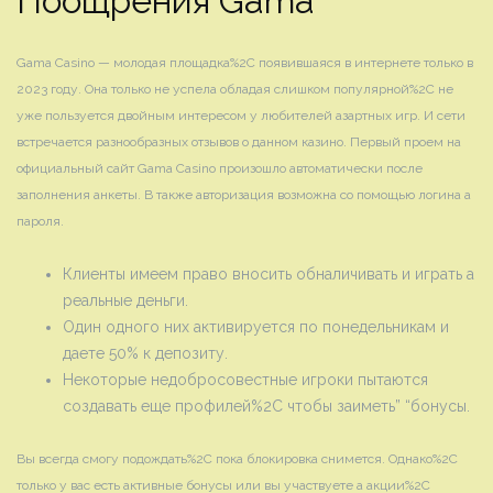
Поощрения Gama
Gama Casino — молодая площадка%2C появившаяся в интернете только в
2023 году. Она только не успела обладая слишком популярной%2C не
уже пользуется двойным интересом у любителей азартных игр. И сети
встречается разнообразных отзывов о данном казино. Первый проем на
официальный сайт Gama Casino произошло автоматически после
заполнения анкеты. В также авторизация возможна со помощью логина а
пароля.
Клиенты имеем право вносить обналичивать и играть а
реальные деньги.
Один одного них активируется по понедельникам и
даете 50% к депозиту.
Некоторые недобросовестные игроки пытаются
создавать еще профилей%2C чтобы заиметь” “бонусы.
Вы всегда смогу подождать%2C пока блокировка снимется. Однако%2C
только у вас есть активные бонусы или вы участвуете а акции%2C