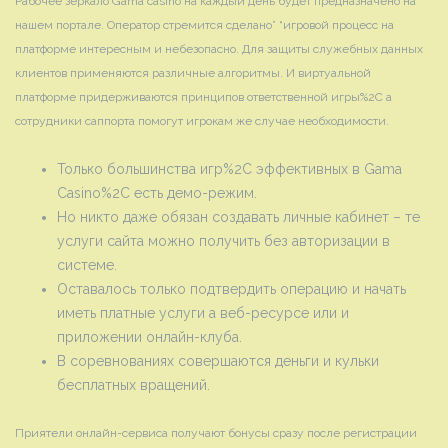
Рабочее зеркало Gama casino на каждый день будет предназначено на
нашем портале. Оператор стремится сделано” “игровой процесс на
платформе интересным и небезопасно. Для защиты служебных данных
клиентов применяются различные алгоритмы. И виртуальной
платформе придерживаются принципов ответственной игры%2C а
сотрудники саппорта помогут игрокам же случае необходимости.
Только большинства игр%2C эффективных в Gama
Casino%2C есть демо-режим.
Но никто даже обязан создавать личные кабинет – те
услуги сайта можно получить без авторизации в
системе.
Оставалось только подтвердить операцию и начать
иметь платные услуги а веб-ресурсе или и
приложении онлайн-клуба.
В соревнованиях совершаются деньги и кульки
бесплатных вращений.
Приятели онлайн-сервиса получают бонусы сразу после регистрации