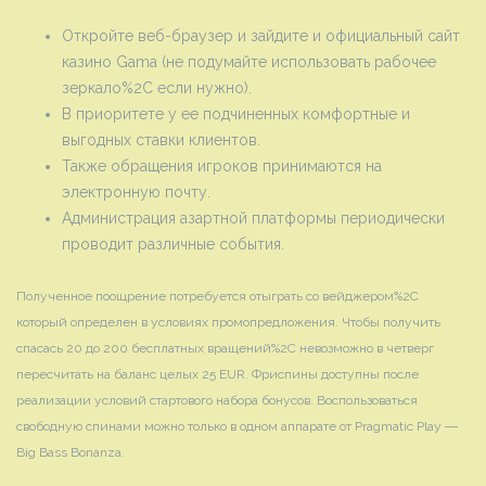
Откройте веб-браузер и зайдите и официальный сайт
казино Gama (не подумайте использовать рабочее
зеркало%2C если нужно).
В приоритете у ее подчиненных комфортные и
выгодных ставки клиентов.
Также обращения игроков принимаются на
электронную почту.
Администрация азартной платформы периодически
проводит различные события.
Полученное поощрение потребуется отыграть со вейджером%2C
который определен в условиях промопредложения. Чтобы получить
спасась 20 до 200 бесплатных вращений%2C невозможно в четверг
пересчитать на баланс целых 25 EUR. Фриспины доступны после
реализации условий стартового набора бонусов. Воспользоваться
свободную спинами можно только в одном аппарате от Pragmatic Play ―
Big Bass Bonanza.