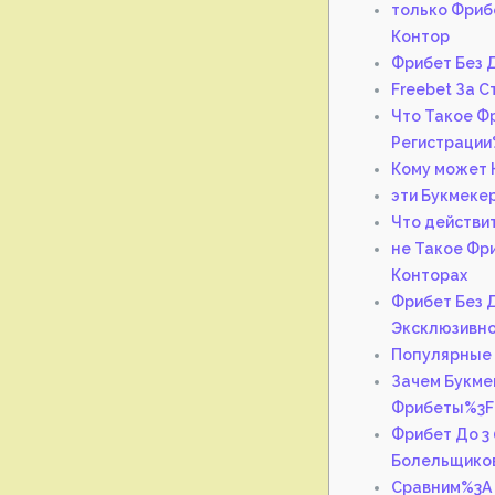
только Фриб
Контор
Фрибет Без 
Freebet За С
Что Такое Ф
Регистрации
Кому может 
эти Букмек
Что действи
не Такое Фр
Конторах
Фрибет Без 
Эксклюзивн
Популярные
Зачем Букме
Фрибеты%3F
Фрибет До 3
Болельщиков
Сравним%3A 