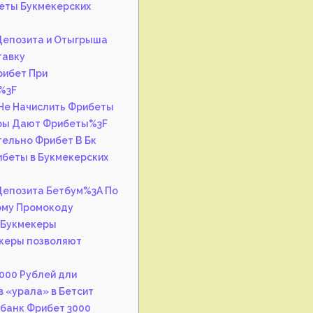
еты Букмекерских
Депозита и Отыгрыша
тавку
рибет При
%3F
Не Начислить Фрибеты
еры Дают Фрибеты%3F
тельно Фрибет В Бк
ибеты в Букмекерских
Депозита Бетбум%3A По
ому Промокоду
 Букмекеры
керы позволяют
 000 Рублей дли
 «урала» в Бетсит
банк Фрибет 3000