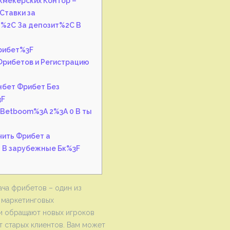
кмекерских Контор –
Ставки за
%2C За депозит%2C В
рибет%3F
Фрибетов и Регистрацию
нбет Фрибет Без
3F
 Betboom%3A 2%3A 0 В ты
чить Фрибет а
 В зарубежные Бк%3F
ача фрибетов – один из
 маркетинговых
ни обращают новых игроков
 старых клиентов. Вам может