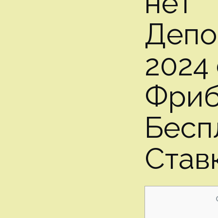
нет
Депо
2024
Фриб
Бесп
Став