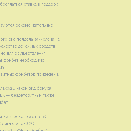
бесплатная ставка в подарок
ьзуются рекомендательные
того она полдела зачислена на
 качестве денежных средств.
 но для осуществления
ды фрибет необходимо
ть.
зитных фрибетов приведён а
илах%2C какой вид бонуса
 БК — бездепозитный также
бет.
вых игроков дают в БК
 Лига ставок%2C
ти%2C PARI и Фонбет.”