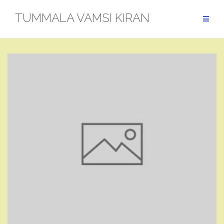
Skip
TUMMALA VAMSI KIRAN
to
content