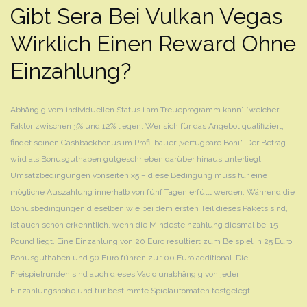
Gibt Sera Bei Vulkan Vegas
Wirklich Einen Reward Ohne
Einzahlung?
Abhängig vom individuellen Status i am Treueprogramm kann” “welcher
Faktor zwischen 3% und 12% liegen. Wer sich für das Angebot qualifiziert,
findet seinen Cashbackbonus im Profil bauer „verfügbare Boni“. Der Betrag
wird als Bonusguthaben gutgeschrieben darüber hinaus unterliegt
Umsatzbedingungen vonseiten x5 – diese Bedingung muss für eine
mögliche Auszahlung innerhalb von fünf Tagen erfüllt werden. Während die
Bonusbedingungen dieselben wie bei dem ersten Teil dieses Pakets sind,
ist auch schon erkenntlich, wenn die Mindesteinzahlung diesmal bei 15
Pound liegt. Eine Einzahlung von 20 Euro resultiert zum Beispiel in 25 Euro
Bonusguthaben und 50 Euro führen zu 100 Euro additional. Die
Freispielrunden sind auch dieses Vacio unabhängig von jeder
Einzahlungshöhe und für bestimmte Spielautomaten festgelegt.