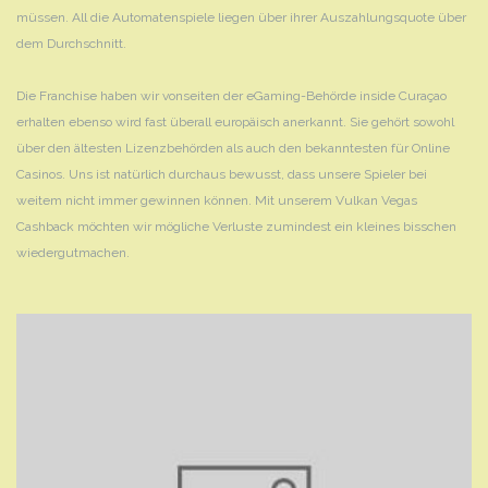
müssen. All die Automatenspiele liegen über ihrer Auszahlungsquote über
dem Durchschnitt.
Die Franchise haben wir vonseiten der eGaming-Behörde inside Curaçao
erhalten ebenso wird fast überall europäisch anerkannt. Sie gehört sowohl
über den ältesten Lizenzbehörden als auch den bekanntesten für Online
Casinos. Uns ist natürlich durchaus bewusst, dass unsere Spieler bei
weitem nicht immer gewinnen können. Mit unserem Vulkan Vegas
Cashback möchten wir mögliche Verluste zumindest ein kleines bisschen
wiedergutmachen.