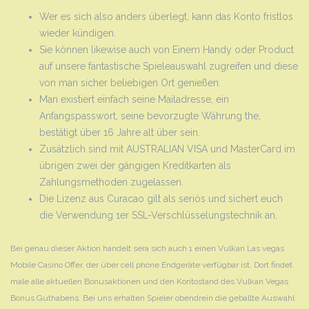
Wer es sich also anders überlegt, kann das Konto fristlos
wieder kündigen.
Sie können likewise auch von Einem Handy oder Product
auf unsere fantastische Spieleauswahl zugreifen und diese
von man sicher beliebigen Ort genießen.
Man existiert einfach seine Mailadresse, ein
Anfangspasswort, seine bevorzugte Währung the,
bestätigt über 16 Jahre alt über sein.
Zusätzlich sind mit AUSTRALIAN VISA und MasterCard im
übrigen zwei der gängigen Kreditkarten als
Zahlungsmethoden zugelassen.
Die Lizenz aus Curacao gilt als seriös und sichert euch
die Verwendung 1er SSL-Verschlüsselungstechnik an.
Bei genau dieser Aktion handelt sera sich auch 1 einen Vulkan Las vegas
Mobile Casino Offer, der über cell phone Endgeräte verfügbar ist. Dort findet
male alle aktuellen Bonusaktionen und den Kontostand des Vulkan Vegas
Bonus Guthabens. Bei uns erhalten Spieler obendrein die geballte Auswahl