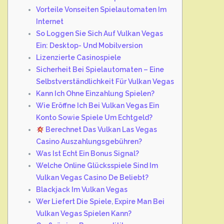
Vorteile Vonseiten Spielautomaten Im
Internet
So Loggen Sie Sich Auf Vulkan Vegas
Ein: Desktop- Und Mobilversion
Lizenzierte Casinospiele
Sicherheit Bei Spielautomaten – Eine
Selbstverständlichkeit Für Vulkan Vegas
Kann Ich Ohne Einzahlung Spielen?
Wie Eröffne Ich Bei Vulkan Vegas Ein
Konto Sowie Spiele Um Echtgeld?
Berechnet Das Vulkan Las Vegas
Casino Auszahlungsgebühren?
Was Ist Echt Ein Bonus Signal?
Welche Online Glücksspiele Sind Im
Vulkan Vegas Casino De Beliebt?
Blackjack Im Vulkan Vegas
Wer Liefert Die Spiele, Expire Man Bei
Vulkan Vegas Spielen Kann?