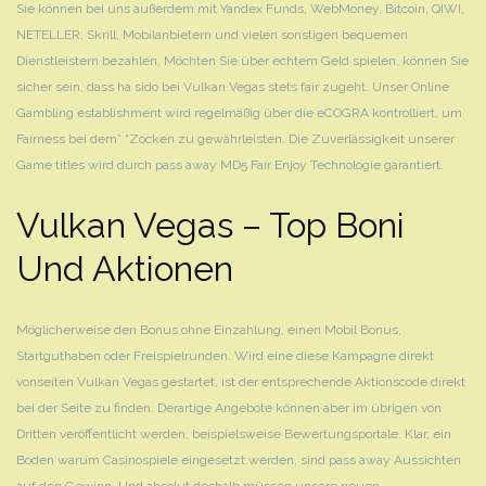
Sie können bei uns außerdem mit Yandex Funds, WebMoney, Bitcoin, QIWI,
NETELLER, Skrill, Mobilanbietern und vielen sonstigen bequemen
Dienstleistern bezahlen. Möchten Sie über echtem Geld spielen, können Sie
sicher sein, dass ha sido bei Vulkan Vegas stets fair zugeht. Unser Online
Gambling establishment wird regelmäßig über die eCOGRA kontrolliert, um
Fairness bei dem” “Zocken zu gewährleisten. Die Zuverlässigkeit unserer
Game titles wird durch pass away MD5 Fair Enjoy Technologie garantiert.
Vulkan Vegas – Top Boni
Und Aktionen
Möglicherweise den Bonus ohne Einzahlung, einen Mobil Bonus,
Startguthaben oder Freispielrunden. Wird eine diese Kampagne direkt
vonseiten Vulkan Vegas gestartet, ist der entsprechende Aktionscode direkt
bei der Seite zu finden. Derartige Angebote können aber im übrigen von
Dritten veröffentlicht werden, beispielsweise Bewertungsportale. Klar, ein
Boden warum Casinospiele eingesetzt werden, sind pass away Aussichten