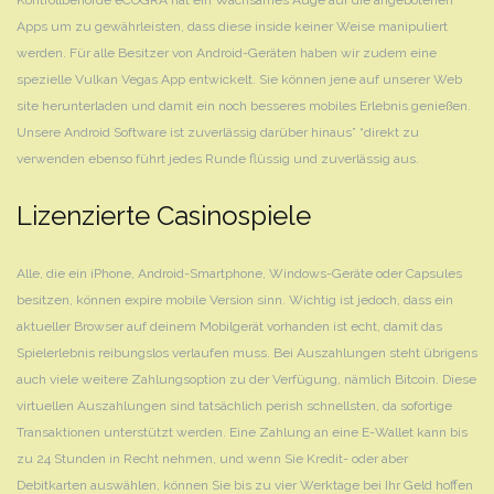
Kontrollbehörde eCOGRA hat ein Wachsames Auge auf die angebotenen
Apps um zu gewährleisten, dass diese inside keiner Weise manipuliert
werden. Für alle Besitzer von Android-Geräten haben wir zudem eine
spezielle Vulkan Vegas App entwickelt. Sie können jene auf unserer Web
site herunterladen und damit ein noch besseres mobiles Erlebnis genießen.
Unsere Android Software ist zuverlässig darüber hinaus” “direkt zu
verwenden ebenso führt jedes Runde flüssig und zuverlässig aus.
Lizenzierte Casinospiele
Alle, die ein iPhone, Android-Smartphone, Windows-Geräte oder Capsules
besitzen, können expire mobile Version sinn. Wichtig ist jedoch, dass ein
aktueller Browser auf deinem Mobilgerät vorhanden ist echt, damit das
Spielerlebnis reibungslos verlaufen muss. Bei Auszahlungen steht übrigens
auch viele weitere Zahlungsoption zu der Verfügung, nämlich Bitcoin. Diese
virtuellen Auszahlungen sind tatsächlich perish schnellsten, da sofortige
Transaktionen unterstützt werden. Eine Zahlung an eine E-Wallet kann bis
zu 24 Stunden in Recht nehmen, und wenn Sie Kredit- oder aber
Debitkarten auswählen, können Sie bis zu vier Werktage bei Ihr Geld hoffen