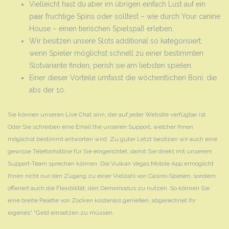
Vielleicht hast du aber im übrigen einfach Lust auf ein
paar fruchtige Spins oder solltest – wie durch Your canine
House – einen tierischen Spielspaß erleben.
Wir besitzen unsere Slots additional so kategorisiert,
wenn Spieler möglichst schnell zu einer bestimmten
Slotvariante finden, perish sie am liebsten spielen.
Einer dieser Vorteile umfasst die wöchentlichen Boni, die
abs der 10.
Sie können unseren Live Chat sinn, der auf jeder Website verfügbar ist.
Oder Sie schreiben eine Email the unseren Support, welcher Ihnen
möglichst bestimmt antworten wird. Zu guter Letzt besitzen wir auch eine
gewisse Telefonhotline für Sie eingerichtet, damit Sie direkt mit unserem
Support-Team sprechen können. Die Vulkan Vegas Mobile App ermöglicht
Ihnen nicht nur den Zugang zu einer Vielzahl von Casino-Spielen, sondern
offeriert auch die Flexibilität, den Demomodus zu nutzen. So können Sie
eine breite Palette von Zocken kostenlos genießen, abgerechnet Ihr
eigenes” “Geld einsetzen zu müssen.