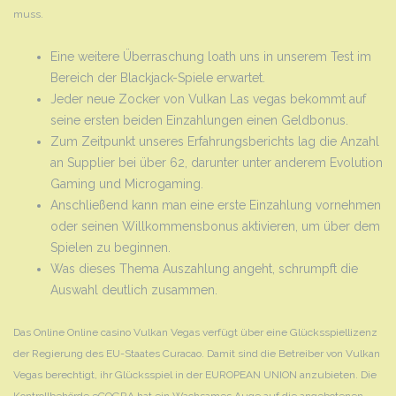
muss.
Eine weitere Überraschung loath uns in unserem Test im
Bereich der Blackjack-Spiele erwartet.
Jeder neue Zocker von Vulkan Las vegas bekommt auf
seine ersten beiden Einzahlungen einen Geldbonus.
Zum Zeitpunkt unseres Erfahrungsberichts lag die Anzahl
an Supplier bei über 62, darunter unter anderem Evolution
Gaming und Microgaming.
Anschließend kann man eine erste Einzahlung vornehmen
oder seinen Willkommensbonus aktivieren, um über dem
Spielen zu beginnen.
Was dieses Thema Auszahlung angeht, schrumpft die
Auswahl deutlich zusammen.
Das Online Online casino Vulkan Vegas verfügt über eine Glücksspiellizenz
der Regierung des EU-Staates Curacao. Damit sind die Betreiber von Vulkan
Vegas berechtigt, ihr Glücksspiel in der EUROPEAN UNION anzubieten. Die