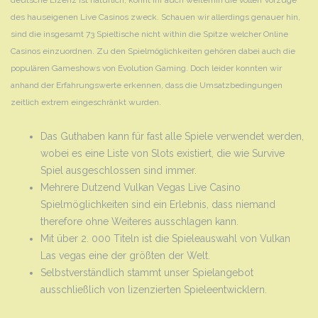
deutsche Lizenz ist natürlich, könnt Ihr auch weiterhin die vollen Vorzüge
des hauseigenen Live Casinos zweck. Schauen wir allerdings genauer hin,
sind die insgesamt 73 Spieltische nicht within die Spitze welcher Online
Casinos einzuordnen. Zu den Spielmöglichkeiten gehören dabei auch die
populären Gameshows von Evolution Gaming. Doch leider konnten wir
anhand der Erfahrungswerte erkennen, dass die Umsatzbedingungen
zeitlich extrem eingeschränkt wurden.
Das Guthaben kann für fast alle Spiele verwendet werden,
wobei es eine Liste von Slots existiert, die wie Survive
Spiel ausgeschlossen sind immer.
Mehrere Dutzend Vulkan Vegas Live Casino
Spielmöglichkeiten sind ein Erlebnis, dass niemand
therefore ohne Weiteres ausschlagen kann.
Mit über 2. 000 Titeln ist die Spieleauswahl von Vulkan
Las vegas eine der größten der Welt.
Selbstverständlich stammt unser Spielangebot
ausschließlich von lizenzierten Spieleentwicklern.