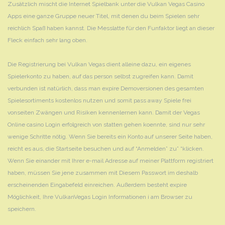
Zusätzlich mischt die Internet Spielbank unter die Vulkan Vegas Casino
Apps eine ganze Gruppe neuer Titel, mit denen du beim Spielen sehr
reichlich Spaß haben kannst. Die Messlatte für den Funfaktor liegt an dieser
Fleck einfach sehr lang oben.
Die Registrierung bei Vulkan Vegas dient alleine dazu, ein eigenes
Spielerkonto zu haben, auf das person selbst zugreifen kann. Damit
verbunden ist natürlich, dass man expire Demoversionen des gesamten
Spielesortiments kostenlos nutzen und somit pass away Spiele frei
vonseiten Zwängen und Risiken kennenlernen kann. Damit der Vegas
Online casino Login erfolgreich von statten gehen koennte, sind nur sehr
wenige Schritte nötig. Wenn Sie bereits ein Konto auf unserer Seite haben,
reicht es aus, die Startseite besuchen und auf “Anmelden” zu” “klicken.
Wenn Sie einander mit Ihrer e-mail Adresse auf meiner Plattform registriert
haben, müssen Sie jene zusammen mit Diesem Passwort im deshalb
erscheinenden Eingabefeld einreichen. Außerdem besteht expire
Möglichkeit, Ihre VulkanVegas Login Informationen i am Browser zu
speichern.