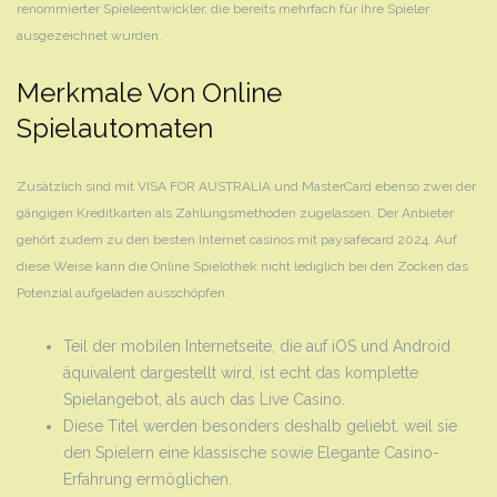
renommierter Spieleentwickler, die bereits mehrfach für ihre Spieler
ausgezeichnet wurden.
Merkmale Von Online
Spielautomaten
Zusätzlich sind mit VISA FOR AUSTRALIA und MasterCard ebenso zwei der
gängigen Kreditkarten als Zahlungsmethoden zugelassen. Der Anbieter
gehört zudem zu den besten Internet casinos mit paysafecard 2024. Auf
diese Weise kann die Online Spielothek nicht lediglich bei den Zocken das
Potenzial aufgeladen ausschöpfen.
Teil der mobilen Internetseite, die auf iOS und Android
äquivalent dargestellt wird, ist echt das komplette
Spielangebot, als auch das Live Casino.
Diese Titel werden besonders deshalb geliebt, weil sie
den Spielern eine klassische sowie Elegante Casino-
Erfahrung ermöglichen.