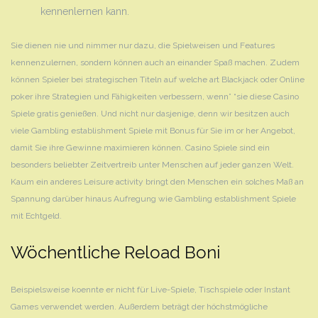
kennenlernen kann.
Sie dienen nie und nimmer nur dazu, die Spielweisen und Features
kennenzulernen, sondern können auch an einander Spaß machen. Zudem
können Spieler bei strategischen Titeln auf welche art Blackjack oder Online
poker ihre Strategien und Fähigkeiten verbessern, wenn” “sie diese Casino
Spiele gratis genießen. Und nicht nur dasjenige, denn wir besitzen auch
viele Gambling establishment Spiele mit Bonus für Sie im or her Angebot,
damit Sie ihre Gewinne maximieren können. Casino Spiele sind ein
besonders beliebter Zeitvertreib unter Menschen auf jeder ganzen Welt.
Kaum ein anderes Leisure activity bringt den Menschen ein solches Maß an
Spannung darüber hinaus Aufregung wie Gambling establishment Spiele
mit Echtgeld.
Wöchentliche Reload Boni
Beispielsweise koennte er nicht für Live-Spiele, Tischspiele oder Instant
Games verwendet werden. Außerdem beträgt der höchstmögliche