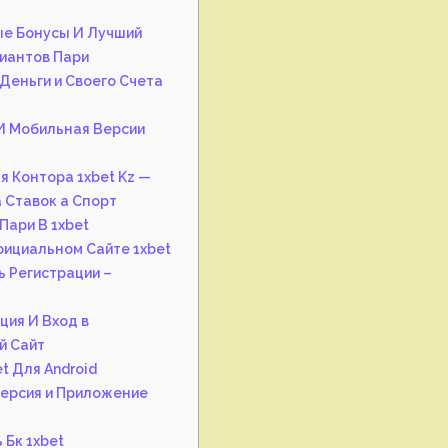
е Бонусы И Лучший
иантов Пари
Деньги и Своего Счета
И Мобильная Версии
я Контора 1xbet Kz —
 Ставок а Спорт
Пари В 1xbet
фициальном Сайте 1xbet
ь Регистрации –
ция И Вход в
й Сайт
t Для Android
ерсия и Приложение
 Бк 1xbet