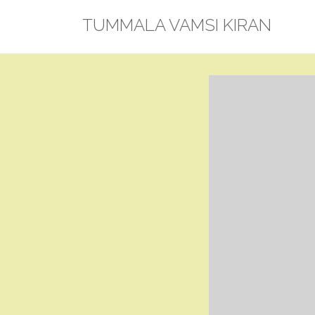
Skip
TUMMALA VAMSI KIRAN
to
content