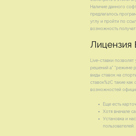
Наличие данного соф
предлагалось програм
углу и пройти по ссы
возможность получать
Лицензия 
Live-ставки позволят
решений а” “режиме р
виды ставок на спорт
ставок%2C такие как
возможностей официал
Еще есть карто
Хотя вначале с
Установка и на
пользователей.