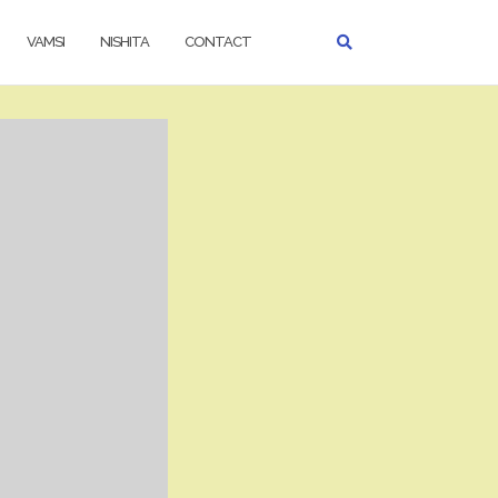
VAMSI
NISHITA
CONTACT