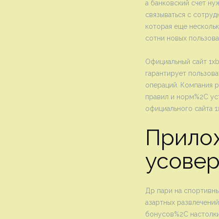
а банковский счет ну
связываться с сотруд
которая еще несколь
сотни новых пользова
Официальный сайт 1x
гарантирует пользов
операций. Компания 
правил и норм%2C уст
официального сайта 1
Прило
усовер
Др пари на спортивн
азартных развлечений
бонусов%2C настолки