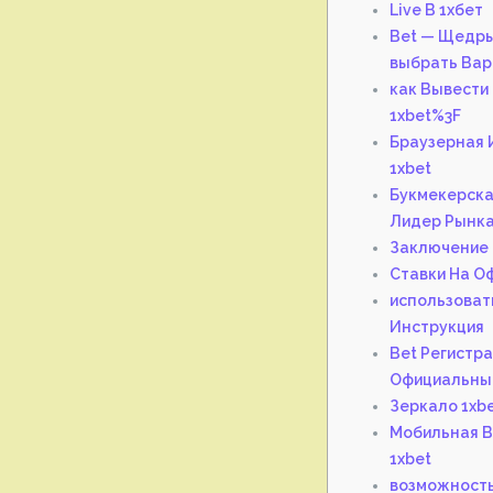
Live В 1хбет
Bet — Щедры
выбрать Вар
как Вывести 
1xbet%3F
Браузерная 
1xbet
Букмекерска
Лидер Рынка
Заключение 
Ставки На О
использоват
Инструкция
Bet Регистра
Официальны
Зеркало 1xbe
Мобильная В
1xbet
возможность