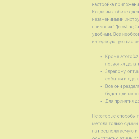
настройка приложени
Когда вы любите сдел
незаменимыми инструм
внимания.” “[newline
удобным. Все необхо
интересующую вас ин
Кроме этого%2C
позволял делат
Здравому опти
события и сдела
Все они раздел
будет одинаков
Для принятия д
Некоторые способы п
метода только суммы 
на предполагаемую и
осмотреть с этими ог