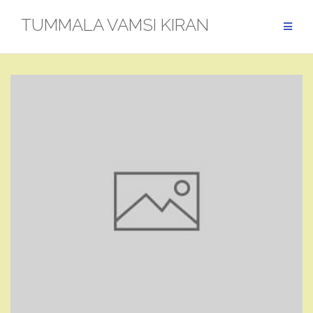
Skip
TUMMALA VAMSI KIRAN
to
content