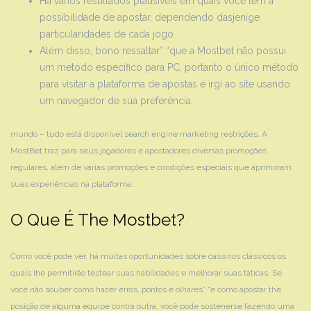
Há vários resultados plausíveis em quais você tem a
possibilidade de apostar, dependendo dasjenige
particularidades de cada jogo.
Além disso, bono ressaltar” “que a Mostbet não possui
um metodo específico para PC, portanto o único método
para visitar a plataforma de apostas é irgi ao site usando
um navegador de sua preferência.
mundo – tudo está disponível search engine marketing restrições. A
MostBet traz para seus jogadores e apostadores diversas promoções
regulares, além de várias promoções e condições especiais que aprimoram
suas experiências na plataforma.
O Que É The Mostbet?
Como você pode ver, há muitas oportunidades sobre cassinos clássicos os
quais lhe permitirão testear suas habilidades e melhorar suas táticas. Se
você não souber como hacer erros, pontos e olhares” “e como apostar the
posição de alguma equipe contra outra, você pode sostenerse fazendo uma