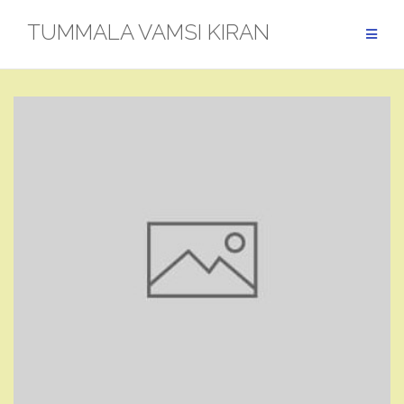
Skip
TUMMALA VAMSI KIRAN
to
content