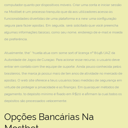
computador quanto por dispositivos móveis. Criar uma conta e iniciar sessão
na Mostbet é um processo tranquilo que dá aos utilizadores acesso às
funcionalidades divertidas de uma plataforma e a new uma configuração
segura para fazer apostas. Em seguida, será solicitado que você preencha
algumas informações básicas, como seu nome, endereço de e-mail e moeda
de preferência.
Atualmente, the” “huella atua com some sort of licença nº 8048/JAZ da
Autoridade de Jogos de Curaçao. Para acionar esse recurso, o usuário deve
entrar em contato com the equipe de suporte. Ainda pouco conhecida pelos
brasileiros, the marca já possui mais de ten anos de atividade no mercado de
apostas. O web site oferece a teus usuários boas medidas de segurança em
virtude de proteger a privacidade e as finanças. Em quaisquer métodos de
pagamento, to depósito mínimo é fixado em R$20 e afirmam la cual todos os
depósitos são processados velocemente.
Opções Bancárias Na