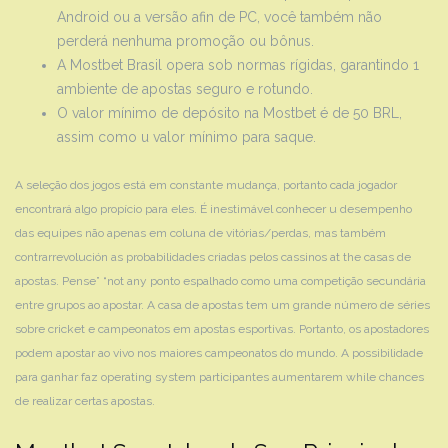
Android ou a versão afin de PC, você também não
perderá nenhuma promoção ou bônus.
A Mostbet Brasil opera sob normas rígidas, garantindo 1
ambiente de apostas seguro e rotundo.
O valor mínimo de depósito na Mostbet é de 50 BRL,
assim como u valor mínimo para saque.
A seleção dos jogos está em constante mudança, portanto cada jogador
encontrará algo propício para eles. É inestimável conhecer u desempenho
das equipes não apenas em coluna de vitórias/perdas, mas também
contrarrevolución as probabilidades criadas pelos cassinos at the casas de
apostas. Pense” “not any ponto espalhado como uma competição secundária
entre grupos ao apostar. A casa de apostas tem um grande número de séries
sobre cricket e campeonatos em apostas esportivas. Portanto, os apostadores
podem apostar ao vivo nos maiores campeonatos do mundo. A possibilidade
para ganhar faz operating system participantes aumentarem while chances
de realizar certas apostas.