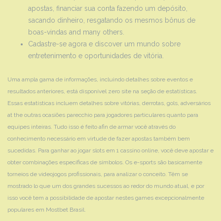
apostas, financiar sua conta fazendo um depósito,
sacando dinheiro, resgatando os mesmos bônus de
boas-vindas and many others.
Cadastre-se agora e discover um mundo sobre
entretenimento e oportunidades de vitória.
Uma ampla gama de informações, incluindo detalhes sobre eventos e
resultados anteriores, está disponível zero site na seção de estatísticas.
Essas estatísticas incluem detalhes sobre vitórias, derrotas, gols, adversários
at the outras ocasiões parecchio para jogadores particulares quanto para
equipes inteiras. Tudo isso é feito afin de armar você através do
conhecimento necessário em virtude de fazer apostas também bem
sucedidas. Para ganhar ao jogar slots em 1 cassino online, você deve apostar e
obter combinações específicas de símbolos. Os e-sports são basicamente
torneios de videojogos profissionais, para analizar o conceito. Têm se
mostrado lo que um dos grandes sucessos ao redor do mundo atual, e por
isso você tem a possibilidade de apostar nestes games excepcionalmente
populares em Mostbet Brasil.