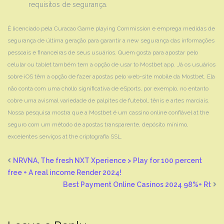
requisitos de segurança.
É licenciado pela Curacao Game playing Commission e emprega medidas de
segurança de última geração para garantir a new segurança das informações
pessoais e financeiras de seus usuários. Quem gosta para apostar pelo
celular ou tablet também tem a opção de usar to Mostbet app. Já os usuários
sobre iOS têm a opção de fazer apostas pelo web-site mobile da Mostbet. Ela
não conta com uma chollo significativa de eSports, por exemplo, no entanto
cobre uma avismal variedade de palpites de futebol, tênis e artes marciais.
Nossa pesquisa mostra que a Mostbet é um cassino online confiável at the
seguro com um método de apostas transparente, depósito mínimo,
excelentes serviços at the criptografia SSL.
NRVNA, The fresh NXT Xperience > Play for 100 percent
free + A real income Render 2024!
Best Payment Online Casinos 2024 98%+ Rt