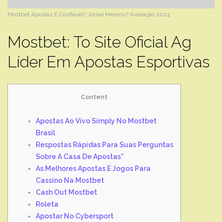
Mostbet Apostas É Confiável? Jornal Mesmo? Avaliação 2024
Mostbet: To Site Oficial Ag
Líder Em Apostas Esportivas
Content
Apostas Ao Vivo Simply No Mostbet
Brasil
Respostas Rápidas Para Suas Perguntas
Sobre A Casa De Apostas”
As Melhores Apostas E Jogos Para
Cassino Na Mostbet
Cash Out Mostbet
Roleta
Apostar No Cybersport