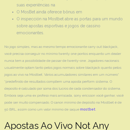
suas experiências na
O MosBet ainda oferece bônus em
O inspección na Mostbet abre as portas para um mundo
sobre apostas esportivas e jogos de cassino
emocionantes.
No jogo simples, mas ao mesmo tempo emocionante carry out blackjack,
você precisa conseguir no mínimo twenty one pontos enquanto um dealer
nunca tem a possibilidade de passar de twenty-one. Jogadores nacionais
usualmente optam tanto pelos jogos normais sobre blackjack quanto pelos
jogos ao vivo na Mostbet. Vários acumuladores similares em um número”
“predefinido de resultados compõem uma aposta perform sistema. O
deposito é calculado por soma dos lucros de cada condensador do sistema.
Embora seja uma ex profeso mais arriscada, sony ericsson você ganhar, você
pode ser muito compensado. O canon mínimo de depósito na Mostbet é de
50 BRL, assim como um valor mínimo de saque
mostbet
.
Apostas Ao Vivo Not Any