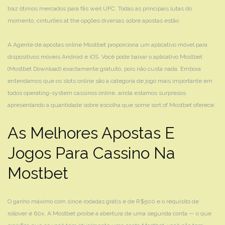
traz ótimos mercados para fãs weil UFC. Todas as principais lutas do
momento, cinturões at the opções diversas sobre apostas estão
A Agente de apostas online Mostbet proporciona um aplicativo móvel para
dispositivos móveis Android e iOS. Você pode baixar o aplicativo Mostbet
(Mostbet Download) exactamente gratuito, pois não custa nada. Embora
entendamos que os slots online são a categoria de jogo mais importante em
todos operating-system cassinos online, ainda estamos surpresos
apresentando a quantidade sobre escolha que some sort of Mostbet oferece.
As Melhores Apostas E
Jogos Para Cassino Na
Mostbet
O ganho máximo com since rodadas grátis é de R$500 e o requisito de
rollover é 60x. A Mostbet proíbe a abertura de uma segunda conta — o que