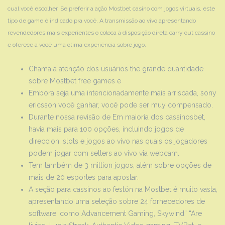
cual você escolher. Se preferir a ação Mostbet casino com jogos virtuais, este
tipo de game é indicado pra você. A transmissão ao vivo apresentando
revendedores mais experientes o coloca à disposição direta carry out cassino
e oferece a você uma ótima experiência sobre jogo.
Chama a atenção dos usuários the grande quantidade
sobre Mostbet free games e
Embora seja uma intencionadamente mais arriscada, sony
ericsson você ganhar, você pode ser muy compensado.
Durante nossa revisão de Em maioria dos cassinosbet,
havia mais para 100 opções, incluindo jogos de
direccion, slots e jogos ao vivo nas quais os jogadores
podem jogar com sellers ao vivo via webcam.
Tem também de 3 million jogos, além sobre opções de
mais de 20 esportes para apostar.
A seção para cassinos ao festón na Mostbet é muito vasta,
apresentando uma seleção sobre 24 fornecedores de
software, como Advancement Gaming, Skywind” “Are