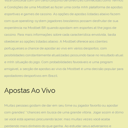
Você concorda com um certo conjunto de diretrizes conhecidas como Termos
e Condições de uma Mostbet ao fazer uma conta mhh plataforma de apostas
esportivas e games de cassino. As opções de apostas listadas abaixo fazem
com que operating-system jogadores brasileiros possam desfrutar de sua
experiência na Mostbet BR quando apostam em esportes at the jogos de
cassino. Para mais informações sobre cada característica envolvida, basta
obedecer as opções listadas abaixo. A Mostbet oferece aos clientes
portugueses a chance de apostar ao vivo em vários desportos, com
posibilidades constantemente atualizadas possuindo base no resultado atual
e mhh situação do jogo. Com probabilidades favoráveis e uma program
amigável, a secção de apostas ao vivo da Mostbet é uma decisão popular para
apostadores desportivos em Brazil.
Apostas Ao Vivo
Muitas pessoas gostam de dar em seu time ou jogador favorito ou apostar
com grandes” “chances em busca de uma grande vitória. Jogar assim é ótimo
se você está apenas procurando lazer, mas muitas vezes você acaba
perdendo mais dinheiro do que ganha. Ao estudar seus adversários e