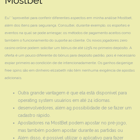
Mostbet
Eu” “aproveitei para conferir diferentes aspectos em minha análise Mostbet,
além dos itens para segurança. Consultei, durante exemplo, os esportes e
eventos na qual se pode arriesgar, os métodos de pagamento aceitos como
também o funcionamento do suporte ao cliente. Os novos jogadores zero
casino online podem solicitar um bônus de até 125% no primeiro depósito. A
oferta é um pouco diferente do bônus para depósito padrão, pois é necessário
expiar primeiro ao condición de de intencionadamente. Os ganhos dasjenige
free spins são em dinheiro elizabeth não têm nenhuma exigência de apostas
adicionais.
Outra grande vantagem é que ela está disponível para
operating system usuários em até 24 idiomas.
desenvolvedores, além ag possibilidade de se fazer um
cadastro rápido.
Apostadores na MostBet podem apostar no pré-jogo,
mas também podem apostar durante as partidas ou
Além disso, é possível utilizar o aplicativo para fazer