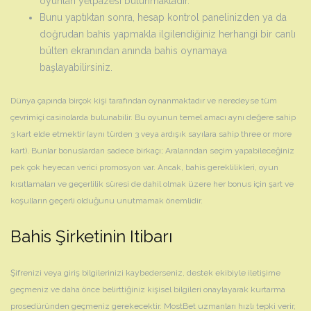
oyunları yelpazesi bulunmaktadır.
Bunu yaptıktan sonra, hesap kontrol panelinizden ya da
doğrudan bahis yapmakla ilgilendiğiniz herhangi bir canlı
bülten ekranından anında bahis oynamaya
başlayabilirsiniz.
Dünya çapında birçok kişi tarafından oynanmaktadır ve neredeyse tüm
çevrimiçi casinolarda bulunabilir. Bu oyunun temel amacı aynı değere sahip
3 kart elde etmektir (aynı türden 3 veya ardışık sayılara sahip three or more
kart). Bunlar bonuslardan sadece birkaçı; Aralarından seçim yapabileceğiniz
pek çok heyecan verici promosyon var. Ancak, bahis gereklilikleri, oyun
kısıtlamaları ve geçerlilik süresi de dahil olmak üzere her bonus için şart ve
koşulların geçerli olduğunu unutmamak önemlidir.
Bahis Şirketinin Itibarı
Şifrenizi veya giriş bilgilerinizi kaybederseniz, destek ekibiyle iletişime
geçmeniz ve daha önce belirttiğiniz kişisel bilgileri onaylayarak kurtarma
prosedüründen geçmeniz gerekecektir. MostBet uzmanları hızlı tepki verir,