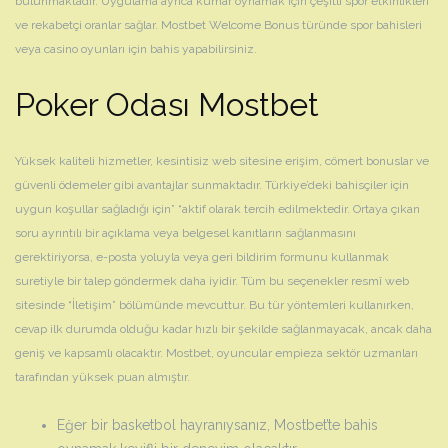
bulunmaktadır. Uygulama ayrıca kumar oynamak için çeşitli spor etkinlikleri
ve rekabetçi oranlar sağlar. Mostbet Welcome Bonus türünde spor bahisleri
veya casino oyunları için bahis yapabilirsiniz.
Poker Odası Mostbet
Yüksek kaliteli hizmetler, kesintisiz web sitesine erişim, cömert bonuslar ve
güvenli ödemeler gibi avantajlar sunmaktadır. Türkiye’deki bahisçiler için
uygun koşullar sağladığı için” “aktif olarak tercih edilmektedir. Ortaya çıkan
soru ayrıntılı bir açıklama veya belgesel kanıtların sağlanmasını
gerektiriyorsa, e-posta yoluyla veya geri bildirim formunu kullanmak
suretiyle bir talep göndermek daha iyidir. Tüm bu seçenekler resmî web
sitesinde “İletişim” bölümünde mevcuttur. Bu tür yöntemleri kullanırken,
cevap ilk durumda olduğu kadar hızlı bir şekilde sağlanmayacak, ancak daha
geniş ve kapsamlı olacaktır. Mostbet, oyuncular empieza sektör uzmanları
tarafından yüksek puan almıştır.
Eğer bir basketbol hayranıysanız, Mostbet’te bahis