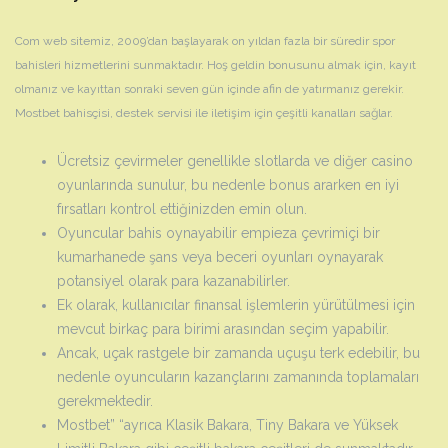
Com web sitemiz, 2009’dan başlayarak on yıldan fazla bir süredir spor
bahisleri hizmetlerini sunmaktadır. Hoş geldin bonusunu almak için, kayıt
olmanız ve kayıttan sonraki seven gün içinde afin de yatırmanız gerekir.
Mostbet bahisçisi, destek servisi ile iletişim için çeşitli kanalları sağlar.
Ücretsiz çevirmeler genellikle slotlarda ve diğer casino
oyunlarında sunulur, bu nedenle bonus ararken en iyi
fırsatları kontrol ettiğinizden emin olun.
Oyuncular bahis oynayabilir empieza çevrimiçi bir
kumarhanede şans veya beceri oyunları oynayarak
potansiyel olarak para kazanabilirler.
Ek olarak, kullanıcılar finansal işlemlerin yürütülmesi için
mevcut birkaç para birimi arasından seçim yapabilir.
Ancak, uçak rastgele bir zamanda uçuşu terk edebilir, bu
nedenle oyuncuların kazançlarını zamanında toplamaları
gerekmektedir.
Mostbet” “ayrıca Klasik Bakara, Tiny Bakara ve Yüksek