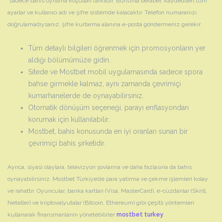
“sadece bahis oynama koşulları farklıdır. Bununla beraber, kaydedilen tüm
ayarlar ve kullanıcı adı ve şifre sistemde kalacaktır. Telefon numaranızı
doğrulamadıysanız, şifre kurtarma alanına e-posta göndermeniz gerekir.
Tüm detaylı bilgileri öğrenmek için promosyonların yer
aldığı bölümümüze gidin.
Sitede ve Mostbet mobil uygulamasında sadece spora
bahse girmekle kalmaz, aynı zamanda çevrimiçi
kumarhanelerde de oynayabilirsiniz.
Otomatik dönüşüm seçeneği, parayı enflasyondan
korumak için kullanılabilir.
Mostbet, bahis konusunda en iyi oranları sunan bir
çevrimiçi bahis şirketidir.
Ayrıca, siyasi olaylara, televizyon şovlarına ve daha fazlasına da bahis
oynayabilirsiniz. Mostbet Türkiye’de para yatırma ve çekme işlemleri kolay
ve rahattır. Oyuncular, banka kartları (Visa, MasterCard), e-cüzdanlar (Skrill,
Neteller) ve kriptovalyutalar (Bitcoin, Ethereum) gibi çeşitli yöntemleri
kullanarak finansmanlarını yönetebilirler
mostbet turkey
.