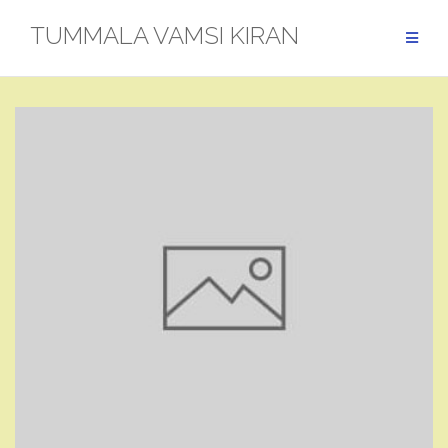
Skip
TUMMALA VAMSI KIRAN
to
content