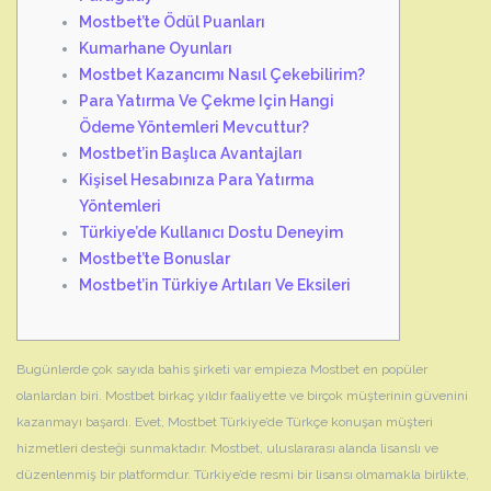
Mostbet’te Ödül Puanları
Kumarhane Oyunları
Mostbet Kazancımı Nasıl Çekebilirim?
Para Yatırma Ve Çekme Için Hangi
Ödeme Yöntemleri Mevcuttur?
Mostbet’in Başlıca Avantajları
Kişisel Hesabınıza Para Yatırma
Yöntemleri
Türkiye’de Kullanıcı Dostu Deneyim
Mostbet’te Bonuslar
Mostbet’in Türkiye Artıları Ve Eksileri
Bugünlerde çok sayıda bahis şirketi var empieza Mostbet en popüler
olanlardan biri. Mostbet birkaç yıldır faaliyette ve birçok müşterinin güvenini
kazanmayı başardı. Evet, Mostbet Türkiye’de Türkçe konuşan müşteri
hizmetleri desteği sunmaktadır. Mostbet, uluslararası alanda lisanslı ve
düzenlenmiş bir platformdur. Türkiye’de resmi bir lisansı olmamakla birlikte,