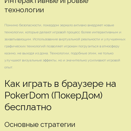
Интерактивные игровые
технологии
Помимо безопасности, покердом зеркало активно внедряет новые
технологии, которые делают игровой процесс более интерактивным и
захватывающим. Использование виртуальной реальности и улучшенных
графических технологий позволяет игрокам погрузиться в атмосферу
казино, не выходя из дома. Технологии, подобные этим, не только
улучшают визуальные эффекты, но и значительно усиливают игровой
опыт.
Как играть в браузере на
PokerDom (ПокерДом)
бесплатно
Основные стратегии