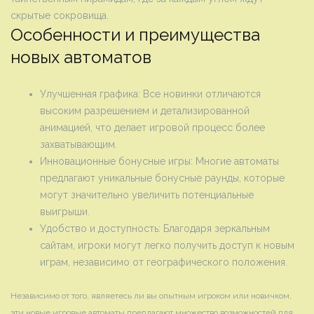
скрытые сокровища.
Особенности и преимущества
новых автоматов
Улучшенная графика: Все новинки отличаются
высоким разрешением и детализированной
анимацией, что делает игровой процесс более
захватывающим.
Инновационные бонусные игры: Многие автоматы
предлагают уникальные бонусные раунды, которые
могут значительно увеличить потенциальные
выигрыши.
Удобство и доступность: Благодаря зеркальным
сайтам, игроки могут легко получить доступ к новым
играм, независимо от географического положения.
Независимо от того, являетесь ли вы опытным игроком или новичком,
эти новые игровые автоматы предлагают множество возможностей для