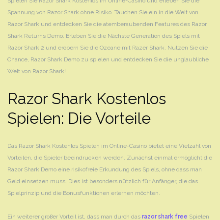
Spielen Sie Razor Shark Kostenlos im Online-Casino und erleben Sie die
Spannung von Razor Shark ohne Risiko. Tauchen Sie ein in die Welt von
Razor Shark und entdecken Sie die atemberaubenden Features des Razor
Shark Returns Demo. Erleben Sie die Nächste Generation des Spiels mit
Razor Shark 2 und erobern Sie die Ozeane mit Razer Shark. Nutzen Sie die
Chance, Razor Shark Demo zu spielen und entdecken Sie die unglaubliche
Welt von Razor Shark!
Razor Shark Kostenlos
Spielen: Die Vorteile
Das Razor Shark Kostenlos Spielen im Online-Casino bietet eine Vielzahl von
Vorteilen, die Spieler beeindrucken werden. Zunächst einmal ermöglicht die
Razor Shark Demo eine risikofreie Erkundung des Spiels, ohne dass man
Geld einsetzen muss. Dies ist besonders nützlich für Anfänger, die das
Spielprinzip und die Bonusfunktionen erlernen möchten.
Ein weiterer großer Vorteil ist, dass man durch das
razor shark free
Spielen