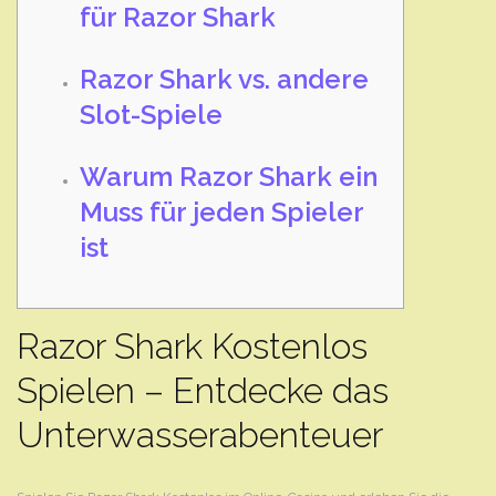
für Razor Shark
Razor Shark vs. andere
Slot-Spiele
Warum Razor Shark ein
Muss für jeden Spieler
ist
Razor Shark Kostenlos
Spielen – Entdecke das
Unterwasserabenteuer