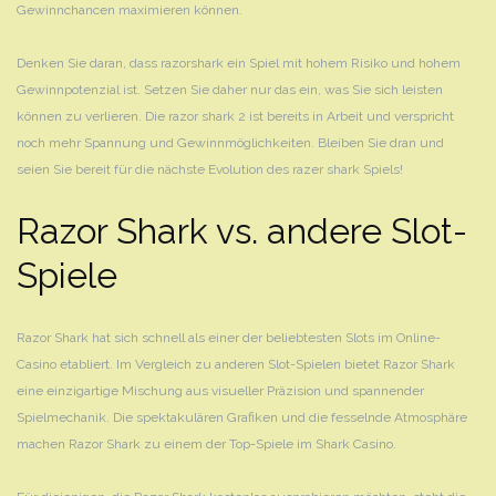
Gewinnchancen maximieren können.
Denken Sie daran, dass razorshark ein Spiel mit hohem Risiko und hohem
Gewinnpotenzial ist. Setzen Sie daher nur das ein, was Sie sich leisten
können zu verlieren. Die razor shark 2 ist bereits in Arbeit und verspricht
noch mehr Spannung und Gewinnmöglichkeiten. Bleiben Sie dran und
seien Sie bereit für die nächste Evolution des razer shark Spiels!
Razor Shark vs. andere Slot-
Spiele
Razor Shark hat sich schnell als einer der beliebtesten Slots im Online-
Casino etabliert. Im Vergleich zu anderen Slot-Spielen bietet Razor Shark
eine einzigartige Mischung aus visueller Präzision und spannender
Spielmechanik. Die spektakulären Grafiken und die fesselnde Atmosphäre
machen Razor Shark zu einem der Top-Spiele im Shark Casino.