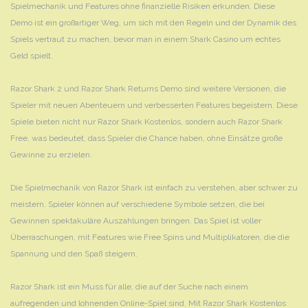
Spielmechanik und Features ohne finanzielle Risiken erkunden. Diese
Demo ist ein großartiger Weg, um sich mit den Regeln und der Dynamik des
Spiels vertraut zu machen, bevor man in einem Shark Casino um echtes
Geld spielt.
Razor Shark 2 und Razor Shark Returns Demo sind weitere Versionen, die
Spieler mit neuen Abenteuern und verbesserten Features begeistern. Diese
Spiele bieten nicht nur Razor Shark Kostenlos, sondern auch Razor Shark
Free, was bedeutet, dass Spieler die Chance haben, ohne Einsätze große
Gewinne zu erzielen.
Die Spielmechanik von Razor Shark ist einfach zu verstehen, aber schwer zu
meistern. Spieler können auf verschiedene Symbole setzen, die bei
Gewinnen spektakuläre Auszahlungen bringen. Das Spiel ist voller
Überraschungen, mit Features wie Free Spins und Multiplikatoren, die die
Spannung und den Spaß steigern.
Razor Shark ist ein Muss für alle, die auf der Suche nach einem
aufregenden und lohnenden Online-Spiel sind. Mit Razor Shark Kostenlos