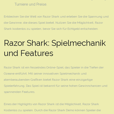
Turniere und Preise.
Entdecken Sie die Welt von Razor Shark und erleben Sie die Spannung und
die Gewinne, die dieses Spiel bietet. Nutzen Sie die Möglichkeit, Razor
Shark kostenlos zu spielen, bevor Sie sich für Echtgeld entscheiden.
Razor Shark: Spielmechanik
und Features
Razor Shark ist ein fesselndes Online-Spiel, das Spieler in die Tiefen der
Ozeane entführt. Mit seiner innovativen Spielmechanik und
atemberaubenden Grafiken bietet Razor Shark eine einzigartige
Spielerfahrung. Das Spiel ist bekannt für seine hohen Gewinnchancen und
spannenden Features.
Eines der Highlights von Razor Shark ist die Möglichkeit, Razor Shark
Kostenlos zu spielen. Durch die Razor Shark Demo können Spieler die