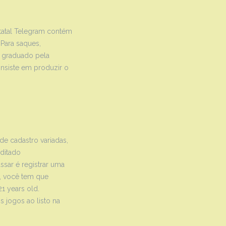
tatal Telegram contém
 Para saques,
 graduado pela
nsiste em produzir o
e cadastro variadas,
editado
ssar é registrar uma
k, você tem que
1 years old.
 jogos ao listo na