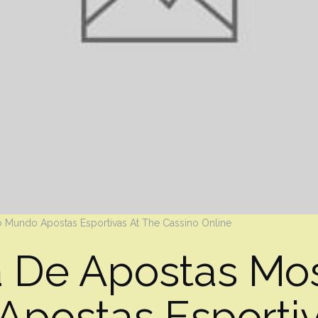
 Do Mundo Apostas Esportivas At The Cassino Online
a De Apostas Mo
Apostas Esporti