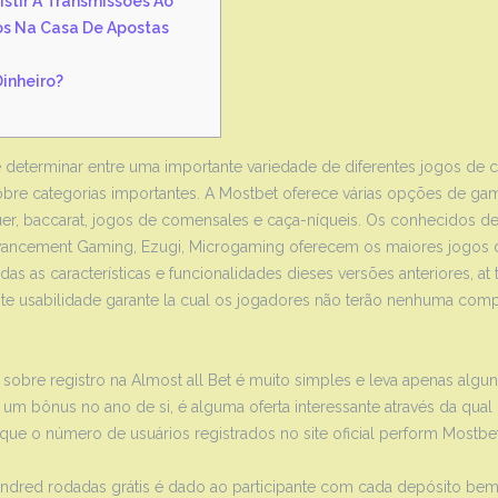
sistir A Transmissões Ao
os Na Casa De Apostas
inheiro?
determinar entre uma importante variedade de diferentes jogos de 
obre categorias importantes. A Mostbet oferece várias opções de ga
uer, baccarat, jogos de comensales e caça-níqueis. Os conhecidos d
dvancement Gaming, Ezugi, Microgaming oferecem os maiores jogos 
as as características e funcionalidades dieses versões anteriores, at
te usabilidade garante la cual os jogadores não terão nenhuma compl
obre registro na Almost all Bet é muito simples e leva apenas algun
um bônus no ano de si, é alguma oferta interessante através da qua
e o número de usuários registrados no site oficial perform Mostbet
dred rodadas grátis é dado ao participante com cada depósito be