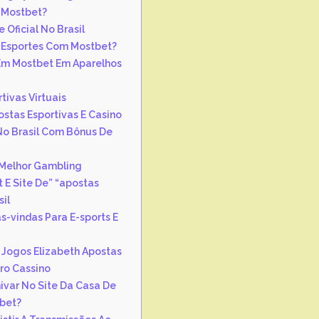
 Mostbet?
 Oficial No Brasil
Esportes Com Mostbet?
Em Mostbet Em Aparelhos
tivas Virtuais
stas Esportivas E Casino
o Brasil Com Bônus De
Melhor Gambling
 E Site De” “apostas
sil
-vindas Para E-sports E
 Jogos Elizabeth Apostas
ro Cassino
ivar No Site Da Casa De
bet?