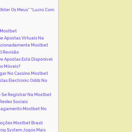
bter Os Meus” “Lucro Com
 Mostbet
he Apostas Virtuais Na
ncionadamente Mostbet
l Revisão
e Apostas Está Disponível
os Móveis?
ogar No Cassino Mostbet
stas Electronic Odds No
 Se Registrar Na Mostbet
Redes Sociais
Pagamento Mostbet No
oções Mostbet Brasil
ing System Jogos Mais