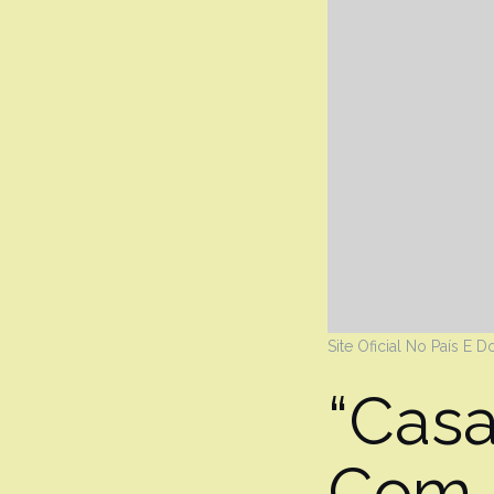
Site Oficial No País E
“Cas
Com 