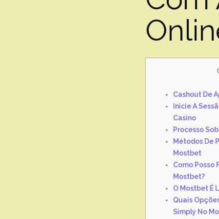
Onlin
Cashout De A
Inicie A Ses
Casino
Processo Sob
Métodos De 
Mostbet
Como Posso 
Mostbet?
O Mostbet É 
Quais Opções
Simply No Mo