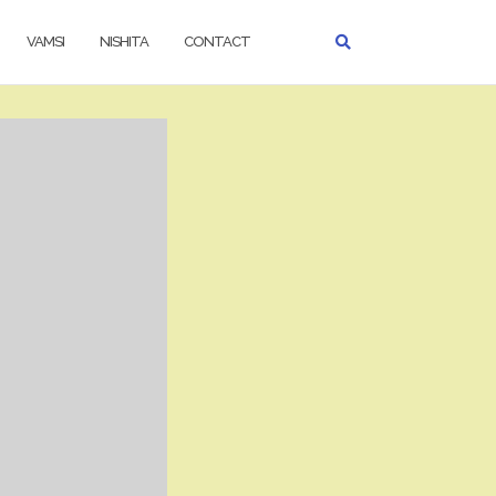
VAMSI
NISHITA
CONTACT