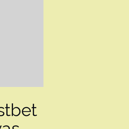
stbet
vas