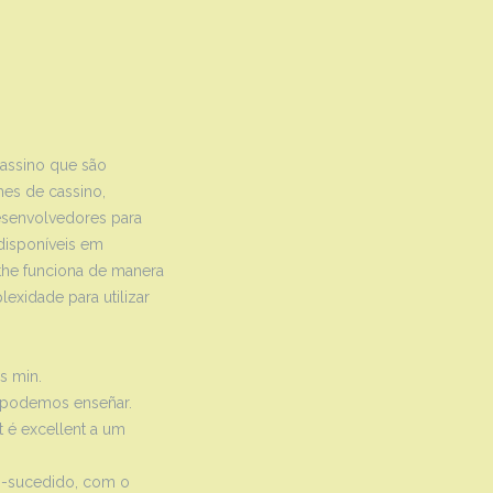
cassino que são
mes de cassino,
esenvolvedores para
disponíveis em
 the funciona de manera
exidade para utilizar
s min.
l podemos enseñar.
 é excellent a um
m-sucedido, com o