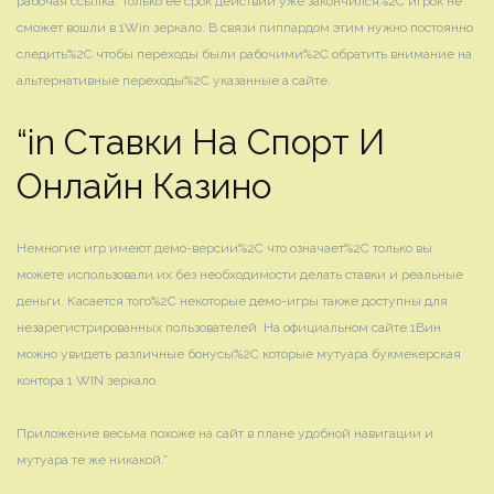
рабочая ссылка. Только ее срок действий уже закончился%2C игрок не
сможет вошли в 1Win зеркало. В связи пиппардом этим нужно постоянно
следить%2C чтобы переходы были рабочими%2C обратить внимание на
альтернативные переходы%2C указанные а сайте.
“in Ставки На Спорт И
Онлайн Казино
Немногие игр имеют демо-версии%2C что означает%2C только вы
можете использовали их без необходимости делать ставки и реальные
деньги. Касается того%2C некоторые демо-игры также доступны для
незарегистрированных пользователей. На официальном сайте 1Вин
можно увидеть различные бонусы%2C которые мутуара букмекерская
контора 1 WIN зеркало.
Приложение весьма похоже на сайт в плане удобной навигации и
мутуара те же никакой.”