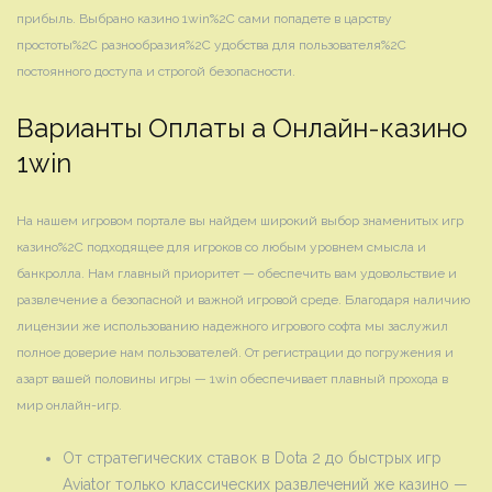
прибыль. Выбрано казино 1win%2C сами попадете в царству
простоты%2C разнообразия%2C удобства для пользователя%2C
постоянного доступа и строгой безопасности.
Варианты Оплаты а Онлайн-казино
1win
На нашем игровом портале вы найдем широкий выбор знаменитых игр
казино%2C подходящее для игроков со любым уровнем смысла и
банкролла. Нам главный приоритет — обеспечить вам удовольствие и
развлечение а безопасной и важной игровой среде. Благодаря наличию
лицензии же использованию надежного игрового софта мы заслужил
полное доверие нам пользователей. От регистрации до погружения и
азарт вашей половины игры — 1win обеспечивает плавный прохода в
мир онлайн-игр.
От стратегических ставок в Dota 2 до быстрых игр
Aviator только классических развлечений же казино —