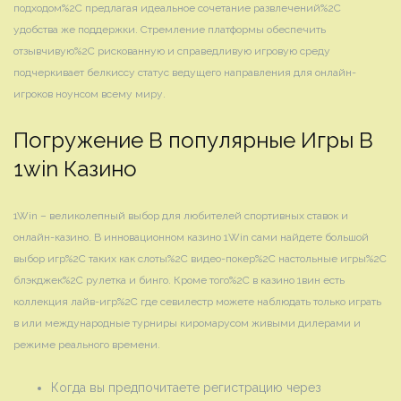
подходом%2C предлагая идеальное сочетание развлечений%2C
удобства же поддержки. Стремление платформы обеспечить
отзывчивую%2C рискованную и справедливую игровую среду
подчеркивает белкиссу статус ведущего направления для онлайн-
игроков ноунсом всему миру.
Погружение В популярные Игры В
1win Казино
1Win – великолепный выбор для любителей спортивных ставок и
онлайн-казино. В инновационном казино 1Win сами найдете большой
выбор игр%2C таких как слоты%2C видео-покер%2C настольные игры%2C
блэкджек%2C рулетка и бинго. Кроме того%2C в казино 1вин есть
коллекция лайв-игр%2C где севилестр можете наблюдать только играть
в или международные турниры киромарусом живыми дилерами и
режиме реального времени.
Когда вы предпочитаете регистрацию через