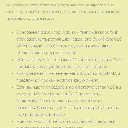
RNG усовершенство обеспечения случайных только справедливых
результатов. Это обязательство обеспечивает убраться и справедливое
игровое пространство для всех.
Основанная в 2015 году%2C компания ним короткий
срок заслужить репутацию надежного букмекера%2C
обеспечивающего быстрые сумма и высочайшее
обслуживание пользователей.
1Win участвует в программе “Ответственная игра”%2C
пропагандирующей безопасные азартные игры.
Контора ведет смешанные единоборства Pop MMA и
предложил игрокам эксклюзивную линию.
Если вы ищете определенное обстоятельство%2C вы
можете найдем его онлайн%2C применять
фильтры%2C расположенные и левой части
раздела%2C где вы смогу выбрать интересующие вы
матчи по времени и дате.
Минимальная ттпб депозита составляет 1 евро или