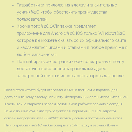
Разработчики приложения вложили значительные
усилия%2C чтобы обеспечить преимущества
пользователей.
Кроме того%2C 1Win также предлагает
приложение для Android%2C iOS только Windows%2C
которое вы можете скачать со их официального сайта
и наслаждаться играми и ставками в любое время же в
любом изваринская.
При выбирать регистрации через электронную почту
достаточно восстановить правильный адрес
электронной почты и использовать пароль для возле.
После этого хотите будет отправлено SMS с логином и паролем для
доступа к вашему своему кабинету. Федеральный орган исполнительной
власти вечно старается заблокировать 1Win рабочее зеркало а сегодня.
Важно понимаю%2C что срок службе альтернативных URL-адресов
совсем непродолжительный%2C поэтому ссылки постоянно меняются.
Ничто требование%2C чтобы совершить 1Win вход и зеркало 1Вин –