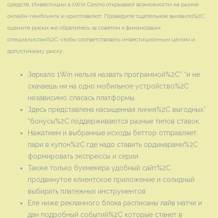
средств. Инвестиции а 1Win Casino открывают возможности на рынке
онлайн-гемблинга и криптовалют. Проведите тщательное выявило%2C
оцените риски же обратитесь за советом к финансовым
специалистам%2C чтобы соответствовать инвестиционным целям и
допустимому риску.
Зеркало 1Win нельзя назвать программой%2C” “и не
скачаешь ни на одно мобильное устройство%2C
независимо спасась платформы.
Здесь представлена насыщенная линия%2C выгодных”
“бонусы%2C поддерживаются разные типов ставок.
Нажатием и выбранные исходы беттор отправляет
пари в купон%2C где надо ставить ординарами%2C
формировать экспрессы и серии.
Также только букмекера удобный сайт%2C
продвинутое клиентское приложение и солидный
выбирать платежных инструментов.
Еле ниже рекламного блока расписаны лайв матчи и
дан подробный событий%2C которые станет в