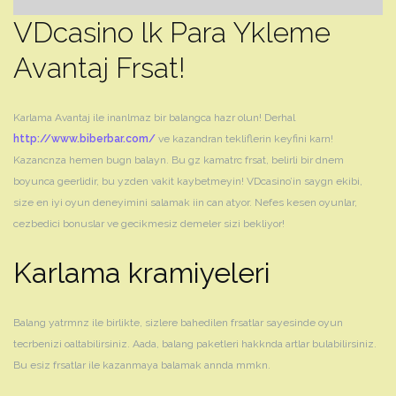
VDcasino lk Para Ykleme
Avantaj Frsat!
Karlama Avantaj ile inanlmaz bir balangca hazr olun! Derhal
http://www.biberbar.com/
ve kazandran tekliflerin keyfini karn!
Kazancnza hemen bugn balayn. Bu gz kamatrc frsat, belirli bir dnem
boyunca geerlidir, bu yzden vakit kaybetmeyin! VDcasino’in saygn ekibi,
size en iyi oyun deneyimini salamak iin can atyor. Nefes kesen oyunlar,
cezbedici bonuslar ve gecikmesiz demeler sizi bekliyor!
Karlama kramiyeleri
Balang yatrmnz ile birlikte, sizlere bahedilen frsatlar sayesinde oyun
tecrbenizi oaltabilirsiniz. Aada, balang paketleri hakknda artlar bulabilirsiniz.
Bu esiz frsatlar ile kazanmaya balamak annda mmkn.