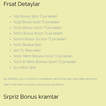
Frsat Detaylar
%50 Bonus (500 TL’ye kadar)
%125 Bonus (1250 TL’ye kadar)
%220 Bonus (2200 TL’ye kadar)
%600 Bonus (6000 TL’ye kadar)
%1000 Bonus (10.000 TL’ye kadar)
%100 Bedava Spin
500 TL Para adesi
%100 Yatrm Bonusu (1000 TL’ye kadar)
%100 lk Yatrm Bonusu (1000 TL’ye kadar)
50 cretsiz Spin
Bu teklifler, oyun keyfinizi ykselterek daha fazla baar olasl elde etmenizi
salar. Hzla katln ve kazan yolculuunuza balayn.
Srpriz Bonus kramlar