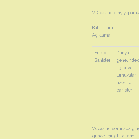
VD casino giriş yaparak,
Bahis Türü
Açıklama
Futbol
Dünya
Bahisleri
genelindek
ligler ve
turnuvalar
üzerine
bahisler.
Vdcasino sorunsuz giriş 
güncel giriş bilgilerini