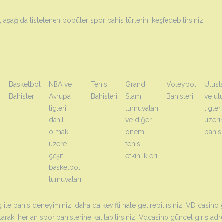
 aşağıda listelenen popüler spor bahis türlerini keşfedebilirsiniz:
Basketbol
NBA ve
Tenis
Grand
Voleybol
Ulusl
i
Bahisleri
Avrupa
Bahisleri
Slam
Bahisleri
ve ul
ligleri
turnuvaları
ligler
dahil
ve diğer
üzeri
olmak
önemli
bahisl
üzere
tenis
çeşitli
etkinlikleri.
basketbol
turnuvaları.
ile bahis deneyiminizi daha da keyifli hale getirebilirsiniz. VD casino 
 alarak, her an spor bahislerine katılabilirsiniz. Vdcasino güncel giriş a