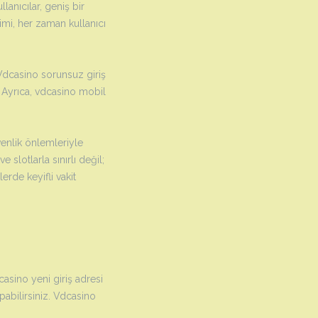
llanıcılar, geniş bir
imi, her zaman kullanıcı
 Vdcasino sorunsuz giriş
. Ayrıca, vdcasino mobil
venlik önlemleriyle
lotlarla sınırlı değil;
erde keyifli vakit
casino yeni giriş adresi
pabilirsiniz. Vdcasino