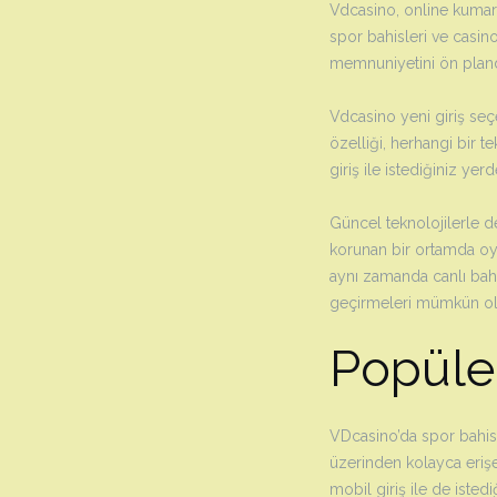
Vdcasino, online kumar 
spor bahisleri ve casin
memnuniyetini ön planda
Vdcasino yeni giriş seçe
özelliği, herhangi bir 
giriş ile istediğiniz ye
Güncel teknolojilerle d
korunan bir ortamda oyu
aynı zamanda canlı bahis
geçirmeleri mümkün ol
Popüler
VDcasino’da spor bahisle
üzerinden kolayca erişe
mobil giriş ile de isted