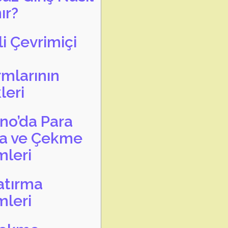
ır?
i Çevrimiçi
rmlarının
leri
no’da Para
ma ve Çekme
leri
atırma
leri