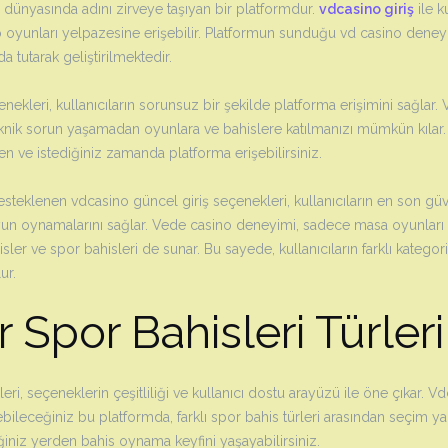
dünyasında adını zirveye taşıyan bir platformdur.
vdcasino giriş
ile ku
o oyunları yelpazesine erişebilir. Platformun sunduğu vd casino deney
 tutarak geliştirilmektedir.
nekleri, kullanıcıların sorunsuz bir şekilde platforma erişimini sağlar.
teknik sorun yaşamadan oyunlara ve bahislere katılmanızı mümkün kılar
rden ve istediğiniz zamanda platforma erişebilirsiniz.
esteklenen vdcasino güncel giriş seçenekleri, kullanıcıların en son gü
n oynamalarını sağlar. Vede casino deneyimi, sadece masa oyunları ve s
ler ve spor bahisleri de sunar. Bu sayede, kullanıcıların farklı kategoril
ur.
 Spor Bahisleri Türleri
ri, seçeneklerin çeşitliliği ve kullanıcı dostu arayüzü ile öne çıkar. Vd
bileceğiniz bu platformda, farklı spor bahis türleri arasından seçim ya
iğiniz yerden bahis oynama keyfini yaşayabilirsiniz.