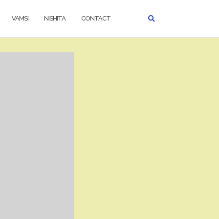
VAMSI
NISHITA
CONTACT