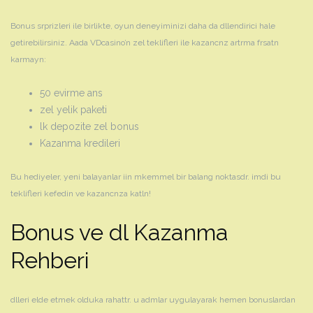
Bonus srprizleri ile birlikte, oyun deneyiminizi daha da dllendirici hale
getirebilirsiniz. Aada VDcasino’n zel teklifleri ile kazancnz artrma frsatn
karmayn:
50 evirme ans
zel yelik paketi
lk depozite zel bonus
Kazanma kredileri
Bu hediyeler, yeni balayanlar iin mkemmel bir balang noktasdr. imdi bu
teklifleri kefedin ve kazancnza katln!
Bonus ve dl Kazanma
Rehberi
dlleri elde etmek olduka rahattr. u admlar uygulayarak hemen bonuslardan