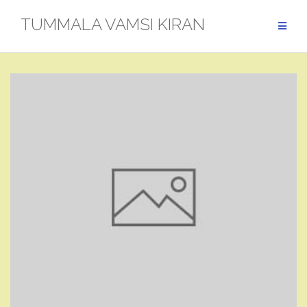
Skip
TUMMALA VAMSI KIRAN
to
content