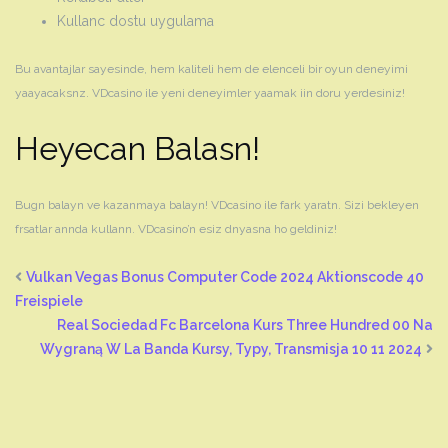
Kullanc dostu uygulama
Bu avantajlar sayesinde, hem kaliteli hem de elenceli bir oyun deneyimi
yaayacaksnz. VDcasino ile yeni deneyimler yaamak iin doru yerdesiniz!
Heyecan Balasn!
Bugn balayn ve kazanmaya balayn! VDcasino ile fark yaratn. Sizi bekleyen
frsatlar annda kullann. VDcasino’n esiz dnyasna ho geldiniz!
Vulkan Vegas Bonus Computer Code 2024 Aktionscode 40
Freispiele
Real Sociedad Fc Barcelona Kurs Three Hundred 00 Na
Wygraną W La Banda Kursy, Typy, Transmisja 10 11 2024