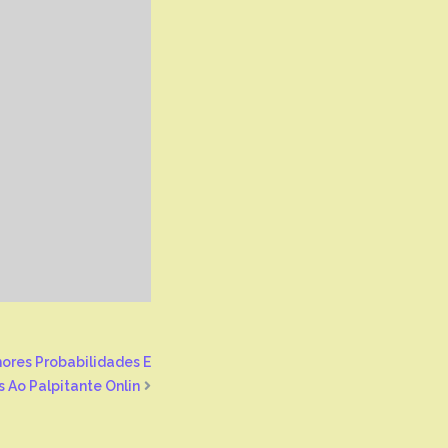
ores Probabilidades E
 Ao Palpitante Onlin