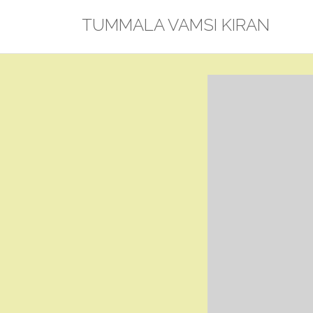
Skip
TUMMALA VAMSI KIRAN
to
content