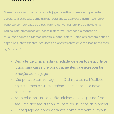
Somente se a estimativa para cada jogador estiver correta é o qual esta
aposta terá sucesso. Como trabajo, esta aposta acarreta algum risco, porém
pode ser compensado se o teu palpite estiver correto. Fique de olho na
página para promoções em nossa plataforma Mostbet pra manter-se
atualizado sobre as últimas ofertas. O canal estatal Telegram contém notícias
esportivas interessantes, previsões de apostas electronic réplicas relevantes
ag Mostbet.”
Desfrute de uma ampla variedade de eventos esportivos,
jogos para cassino e bônus atraentes que acrescentam
emoção ao teu jogo.
Não perca essas vantagens – Cadastre-se na Mostbet
hoje e aumente sua experiência para apostas a novos
patamares.
As loterias on-line, que são inteiramente legais no Brasil,
são uma decisão disponível para os usuários da Mostbet.
O bosquejo de cores vibrantes como também o layout