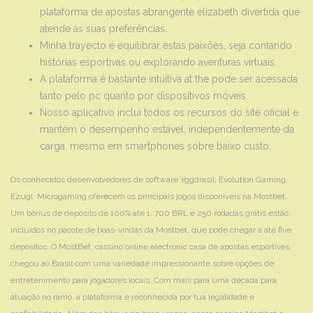
plataforma de apostas abrangente elizabeth divertida que
atende às suas preferências.
Minha trayecto é equilibrar estas paixões, seja contando
histórias esportivas ou explorando aventuras virtuais.
A plataforma é bastante intuitiva at the pode ser acessada
tanto pelo pc quanto por dispositivos móveis.
Nosso aplicativo inclui todos os recursos do site oficial e
mantém o desempenho estável, independentemente da
carga, mesmo em smartphones sobre baixo custo.
Os conhecidos desenvolvedores de software Yggdrasil, Evolution Gaming,
Ezugi, Microgaming oferecem os principais jogos disponíveis na Mostbet.
Um bônus de depósito de 100% até 1. 700 BRL e 250 rodadas grátis estão
incluídos no pacote de boas-vindas da Mostbet, que pode chegar a até five
depósitos. O MostBet, cassino online electronic casa de apostas esportivas,
chegou ao Brasil com uma variedade impressionante sobre opções de
entretenimento para jogadores locais. Com mais para uma década para
atuação no ramo, a plataforma é reconhecida por tua legalidade e