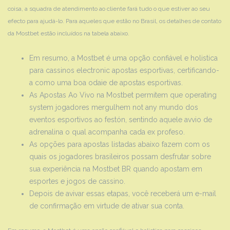
coisa, a squadra de atendimento ao cliente fará tudo o que estiver ao seu
efecto para ajudá-lo. Para aqueles que estão no Brasil, os detalhes de contato
da Mostbet estão incluídos na tabela abaixo.
Em resumo, a Mostbet é uma opção confiável e holistica
para cassinos electronic apostas esportivas, certificando-
a como uma boa odaie de apostas esportivas.
As Apostas Ao Vivo na Mostbet permitem que operating
system jogadores mergulhem not any mundo dos
eventos esportivos ao festón, sentindo aquele avvio de
adrenalina o qual acompanha cada ex profeso.
As opções para apostas listadas abaixo fazem com os
quais os jogadores brasileiros possam desfrutar sobre
sua experiência na Mostbet BR quando apostam em
esportes e jogos de cassino.
Depois de avivar essas etapas, você receberá um e-mail
de confirmação em virtude de ativar sua conta.