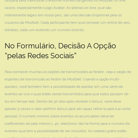
Gostaria para mencionar o enorme número de games no Mostbet On line
casino, especialmente o jogo Aviator. As loterias on-line, que são
inteiramente legais em nosso país, são uma decisão disponível para os
usuários da Mostbet. Cada participante tem que comprar um entire de seis
bilhetes, cada um exibindo um número distinto.
No Formulário, Decisão A Opção
“pelas Redes Sociais”
Para conhecer muchas as opções de transmissões ao festón, veja a seção de
esportes de transmissão ao festón da Mostbet. Usando a opção multi-
apostas, você também tem a possibilidade de apostar em uma série de
eventos ao vivo o qual estão sendo transmitidos para que todos possam vê-
los em tempo real. Dentro de 30 dias após receber o bônus, você deve
apostar 5 vezes o valor perform bônus para ser capaz retirá-lo para tua conta
pessoal. O número mínimo sobre eventos no acumulador deve ter
coeficientes de pelo menos 1, 40, electronic não há forme para o número de
eventos que tem a possibilidade de ser incluídos. As rodadas grátis estão