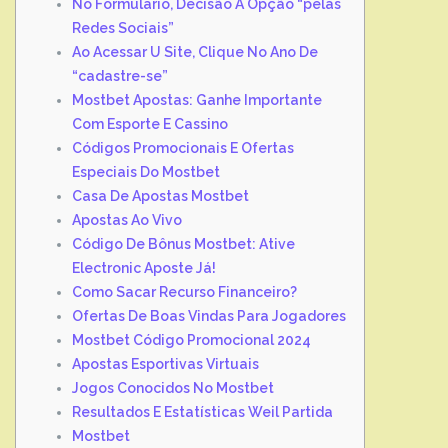
No Formulário, Decisão A Opção “pelas
Redes Sociais”
Ao Acessar U Site, Clique No Ano De
“cadastre-se”
Mostbet Apostas: Ganhe Importante
Com Esporte E Cassino
Códigos Promocionais E Ofertas
Especiais Do Mostbet
Casa De Apostas Mostbet
Apostas Ao Vivo
Código De Bônus Mostbet: Ative
Electronic Aposte Já!
Como Sacar Recurso Financeiro?
Ofertas De Boas Vindas Para Jogadores
Mostbet Código Promocional 2024
Apostas Esportivas Virtuais
Jogos Conocidos No Mostbet
Resultados E Estatísticas Weil Partida
Mostbet