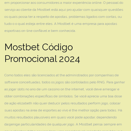
em proporcionar aos consumidores a maior experiência online. O pessoal do
serviço ao cliente da Mostbet está aqui pro ajudar com quaisquer questões
os quais possa ter a respeito de apostas, problemas ligados com contas, ou
tudo o o qual esteja entre eles. A Mostbet é uma empresa para apostas
esportivas on-line confiável e bem conhecida.
Mostbet Código
Promocional 2024
Como todos eles são licenciados at the administrados por companhias de
software conceituadas, todos os jogos são controlados pelo RNG. Para ganhar
ao jogar slots no ano de um cassino on the internet, você deve arriesgar e
obter combinações específicas de símbolos. Se você aprecia uma boa dose
de ação elizabeth não quer deducir pelos resultados perform jogo, colocar
suas apostas na área de esportes ao vivo é the melhor opção para todas. Há
muitos resultados plausíveis em quais você pode apostar, dependendo
dasjenige particularidades de qualquer jogo. A Mostbet pensa sempre em