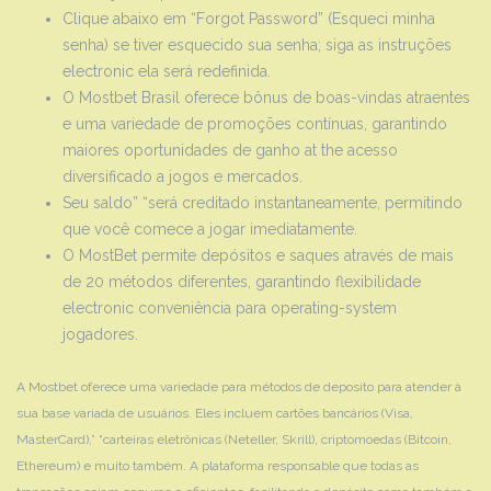
Clique abaixo em “Forgot Password” (Esqueci minha
senha) se tiver esquecido sua senha; siga as instruções
electronic ela será redefinida.
O Mostbet Brasil oferece bônus de boas-vindas atraentes
e uma variedade de promoções contínuas, garantindo
maiores oportunidades de ganho at the acesso
diversificado a jogos e mercados.
Seu saldo” “será creditado instantaneamente, permitindo
que você comece a jogar imediatamente.
O MostBet permite depósitos e saques através de mais
de 20 métodos diferentes, garantindo flexibilidade
electronic conveniência para operating-system
jogadores.
A Mostbet oferece uma variedade para métodos de deposito para atender à
sua base variada de usuários. Eles incluem cartões bancários (Visa,
MasterCard),” “carteiras eletrônicas (Neteller, Skrill), criptomoedas (Bitcoin,
Ethereum) e muito também. A plataforma responsable que todas as