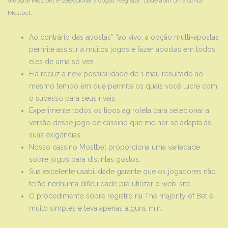
website Mostbet e seleccionar a opção ‘Registar’, pode abrir uma conta
Mostbet.
Ao contrário das apostas” “ao vivo, a opção multi-apostas
permite assistir a muitos jogos e fazer apostas em todos
eles de uma só vez.
Ela reduz a new possibilidade de 1 mau resultado ao
mesmo tempo em que permite os quais você lucre com
o sucesso para seus rivais.
Experimente todos os tipos ag roleta para selecionar a
versão desse jogo de cassino que melhor se adapta às
suas exigências.
Nosso cassino Mostbet proporciona uma variedade
sobre jogos para distintas gostos.
Sua excelente usabilidade garante que os jogadores não
terão nenhuma dificuldade pra utilizar o web-site.
O procedimento sobre registro na The majority of Bet é
muito simples e leva apenas alguns min.