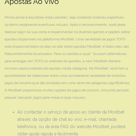
Apostas Ao Vivo
Minha jornal é equilibrar estas paixões, seja contando histórias esportivas
systems explorando aventuras virtuais. Após o reconocimiento, você pode
realizar login na sua conta e experimentar os diversos games e opções sobre
apostas disponíveis na plataforma Mostbet. Uma variedade de jogos TOTO
está disponível todos os dias no site sobre apostas Mostbet, e todos eles são
frequentemente atualizados. Para os clientes o qual” “buscam alternativas
para arriesgar em TOTO no website de apostas, a new Mostbet oferece
incríveis oportunidades de apostas nesta categoria. Na Mostbet, você tem a
possibilidade de selecionar entre uma considerável variedade de distintos
jogos de cassino que são divididos em uma série de categorias significativas.
A Mostbet proporciona muitas opções de jogos de cassino, incluindo jackpot,
pôquer, baccarat, jogos para mesa e caça-níqueis.
Ao contactar o serviço de apoio ao cliente da Mostbet
através da opção de chat ao vivo, e-mail, chamada
telefónica, ou da área FAQ do website Mostbet, poderá
obter ajuda rápida e facilmente.