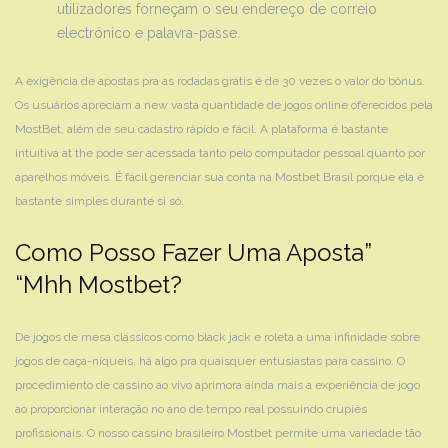
utilizadores forneçam o seu endereço de correio
electrónico e palavra-passe.
A exigência de apostas pra as rodadas grátis é de 30 vezes o valor do bônus.
Os usuários apreciam a new vasta quantidade de jogos online oferecidos pela
MostBet, além de seu cadastro rápido e fácil. A plataforma é bastante
intuitiva at the pode ser acessada tanto pelo computador pessoal quanto por
aparelhos móveis. É fácil gerenciar sua conta na Mostbet Brasil porque ela é
bastante simples durante si só.
Como Posso Fazer Uma Aposta”
“Mhh Mostbet?
De jogos de mesa clássicos como black jack e roleta a uma infinidade sobre
jogos de caça-níqueis, há algo pra quaisquer entusiastas para cassino. O
procedimiento de cassino ao vivo aprimora ainda mais a experiência de jogo
ao proporcionar interação no ano de tempo real possuindo crupiês
profissionais. O nosso cassino brasileiro Mostbet permite uma variedade tão