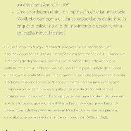
usuários para Android e iOS.
Uma abordagem rápida e simples afin de criar uma conta
Mostbet e começar a utilizar as capacidades da trampolín
enquanto estiver no ano de movimento é descarregar a
aplicação móvel Mostbet.
Clique abaixo em “Forgot Password” (Esqueci minha senha) se tiver
esquecido sua senha; siga as instruções e ela será redefinida. Utilizando um
2 métodos de deposito aceites, tais lo que cartões de crédito/débito, e-
wallets, transferências bancárias, e outros, tem a possibilidade de adicionar
dinheiro à sua conta Mostbet. Para começar, é só iniciar sessão em sua conta
electronic seleccionar a opção ‘Depositar’. Semelhante a new uma aposta
pré-jogo, a opção para prévias ao palpitante só está disponível para os
próximos eventos ao festón. É comparável a new uma aposta antecipada em
eventos futuros, o que é uma estratégia bastante eficaz que é bastante
usada. Bônus de Boas-Vindas perform MostBet Ao realizar seu primeiro
depósito, você pode selecionar entre um bônus de 100% ou 125%.