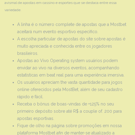
avismal de apostas em cassino e esportes que se destaca entre essa
variedade.
A linha é o número complete de apostas que a Mostbet
aceitará num evento esportivo específico.
A escolha particular de apostas do site sobre apostas é
muito apreciada e conhecida entre os jogadores
brasileiros.
Apostas ao Vivo Operating system usuários podem
envidar ao vivo na diversos eventos, acompanhando
estatísticas em beat real para uma experiência imersiva.
Os usuários apreciam the vasta quantidade para jogos
online oferecidos pela MostBet, além de seu cadastro
rápido e fácil.
Receba o bônus de boas-vindas de +125% no seu
primeiro depósito sobre até R$ a couple of. 200 para
apostas esportivas.
Fique de olho na página sobre promoções em nossa
plataforma Mostbet afin de manter-se atualizado a