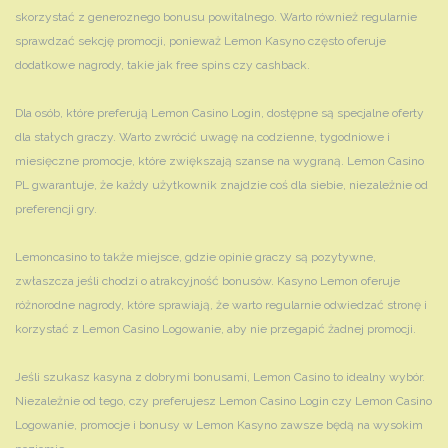
skorzystać z generoznego bonusu powitalnego. Warto również regularnie
sprawdzać sekcję promocji, ponieważ Lemon Kasyno często oferuje
dodatkowe nagrody, takie jak free spins czy cashback.
Dla osób, które preferują Lemon Casino Login, dostępne są specjalne oferty
dla stałych graczy. Warto zwrócić uwagę na codzienne, tygodniowe i
miesięczne promocje, które zwiększają szanse na wygraną. Lemon Casino
PL gwarantuje, że każdy użytkownik znajdzie coś dla siebie, niezależnie od
preferencji gry.
Lemoncasino to także miejsce, gdzie opinie graczy są pozytywne,
zwłaszcza jeśli chodzi o atrakcyjność bonusów. Kasyno Lemon oferuje
różnorodne nagrody, które sprawiają, że warto regularnie odwiedzać stronę i
korzystać z Lemon Casino Logowanie, aby nie przegapić żadnej promocji.
Jeśli szukasz kasyna z dobrymi bonusami, Lemon Casino to idealny wybór.
Niezależnie od tego, czy preferujesz Lemon Casino Login czy Lemon Casino
Logowanie, promocje i bonusy w Lemon Kasyno zawsze będą na wysokim