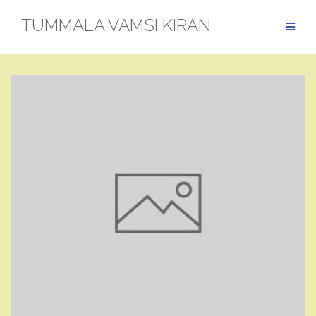
Skip
TUMMALA VAMSI KIRAN
to
content