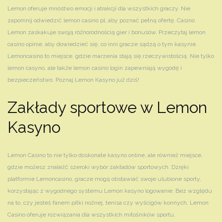
Lemon oferuje mnóstwo emocji i atrakcji dla wszystkich graczy. Nie
zapomnij odwiedzić lemon casino pl, aby poznać pełną ofertę. Casino
Lemon zaskakuje swoją różnorodnością gier i bonusów. Przeczytaj lemon
casino opinie, aby dowiedzieć się, co inni gracze sądzą o tym kasynie.
Lemoncasino to miejsce, gdzie marzenia stają się rzeczywistością. Nie tylko
lemon casyno, ale także lemon casino login zapewniają wygodę i
bezpieczeństwo. Poznaj Lemon Kasyno już dziś!
Zakłady sportowe w Lemon
Kasyno
Lemon Casino to nie tylko doskonałe kasyno online, ale również miejsce,
gdzie możesz znaleźć szeroki wybór zakładów sportowych. Dzięki
platformie Lemoncasino, gracze mogą obstawiać swoje ulubione sporty,
korzystając z wygodnego systemu Lemon kasyno logowanie. Bez względu
na to, czy jesteś fanem piłki nożnej, tenisa czy wyścigów konnych, Lemon
Casino oferuje rozwiązania dla wszystkich miłośników sportu.