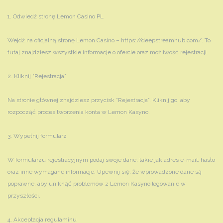
1. Odwiedź stronę Lemon Casino PL
Wejdź na oficjalną stronę Lemon Casino – https://deepstreamhub.com/. To
tutaj znajdziesz wszystkie informacje o ofercie oraz możliwość rejestracji.
2. Kliknij “Rejestracja”
Na stronie głównej znajdziesz przycisk “Rejestracja”. Kliknij go, aby
rozpocząć proces tworzenia konta w Lemon Kasyno.
3. Wypełnij formularz
W formularzu rejestracyjnym podaj swoje dane, takie jak adres e-mail, hasło
oraz inne wymagane informacje. Upewnij się, że wprowadzone dane są
poprawne, aby uniknąć problemów z Lemon Kasyno logowanie w
przyszłości.
4. Akceptacja regulaminu