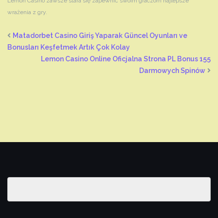
Lemon Casino zawsze stara się zapewnić swoim graczom najlepsze
wrażenia z gry.
Matadorbet Casino Giriş Yaparak Güncel Oyunları ve
Bonusları Keşfetmek Artık Çok Kolay
Lemon Casino Online Oficjalna Strona PL Bonus 155
Darmowych Spinów