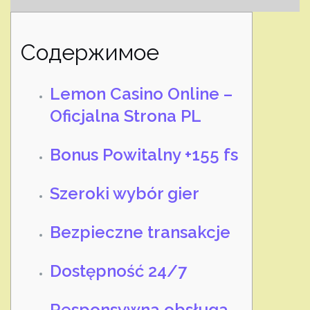
Содержимое
Lemon Casino Online –
Oficjalna Strona PL
Bonus Powitalny +155 fs
Szeroki wybór gier
Bezpieczne transakcje
Dostępność 24/7
Responsywna obsługa