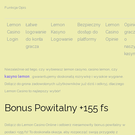
Funkcja
Opis
Lemon
Łatwe
Lemon
Bezpieczny
Lemon
Opini
Casino
logowanie
Kasyno
dostęp do
Casino
grac
Login
do konta
Logowanie
platformy
Opinie
o
gracza
nasz
kasyn
Niezależnie od tego, czy wybierasz lemon casyno, casino lemon, czy
kasyno lemon
, gwarantujemy doskonałą rozrywkę i wysokie wygrane.
Dołącz do grona zadowolonych użytkowników już dziś i odkryj, dlaczego
Lemon Casino to najlepszy wybór!
Bonus Powitalny +155 fs
Dołącz do Lemon Casino Online i odbierz niesamowity bonus powitalny w
postaci +155 fs! To doskonała okazja, aby rozpocząć swoją przygodę z