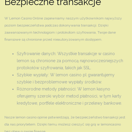
Bezpieczne transakcje
W Lemon Casino Online zapewniamy naszym użytkownikom najwyższy
poziom bezpieczeństwa podczas dokonywania transakcji. Dzięki
zaawansowanym technologiom i protokołom szyfrowania, Twoje dane
finansowe są chronione przed nieautoryzowanym dostępem.
Szyfrowanie danych: Wszystkie transakcje w casino
lemon są chronione za pomocą najnowocześniejszych
protokołów szyfrowania, takich jak SSL.
Szybkie wypłaty: W lemon casino pl gwarantujemy
szybkie i bezproblemowe wypłaty środków.
Różnorodne metody płatności: W lemon kasyno
oferujemy szeroki wybór metod płatności, w tym karty
kredytowe, portfele elektroniczne i przelewy bankowe.
Nasze lemon casino opinie potwierdzają, że bezpieczeństwo transakcji jest
dla nas priorytetem. Dzięki temu możesz cieszyć się grą w lemoncasino
bez obaw o swoje finanse.