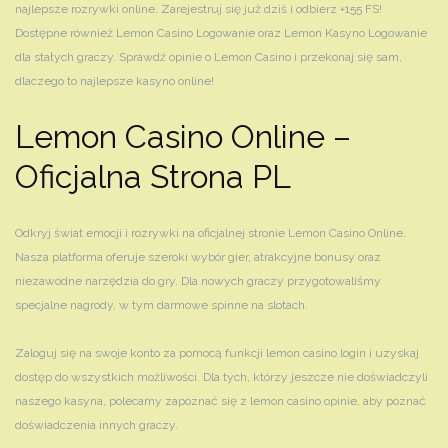
najlepsze rozrywki online. Zarejestruj się już dziś i odbierz +155 FS!
Dostępne również Lemon Casino Logowanie oraz Lemon Kasyno Logowanie
dla stałych graczy. Sprawdź opinie o Lemon Casino i przekonaj się sam,
dlaczego to najlepsze kasyno online!
Lemon Casino Online –
Oficjalna Strona PL
Odkryj świat emocji i rozrywki na oficjalnej stronie Lemon Casino Online.
Nasza platforma oferuje szeroki wybór gier, atrakcyjne bonusy oraz
niezawodne narzędzia do gry. Dla nowych graczy przygotowaliśmy
specjalne nagrody, w tym darmowe spinne na slotach.
Zaloguj się na swoje konto za pomocą funkcji lemon casino login i uzyskaj
dostęp do wszystkich możliwości. Dla tych, którzy jeszcze nie doświadczyli
naszego kasyna, polecamy zapoznać się z lemon casino opinie, aby poznać
doświadczenia innych graczy.