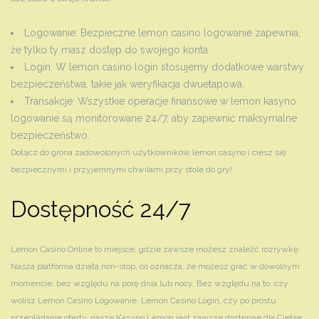
Logowanie: Bezpieczne lemon casino logowanie zapewnia,
że tylko ty masz dostęp do swojego konta.
Login: W lemon casino login stosujemy dodatkowe warstwy
bezpieczeństwa, takie jak weryfikacja dwuetapowa.
Transakcje: Wszystkie operacje finansowe w lemon kasyno
logowanie są monitorowane 24/7, aby zapewnić maksymalne
bezpieczeństwo.
Dołącz do grona zadowolonych użytkowników lemon casyno i ciesz się
bezpiecznymi i przyjemnymi chwilami przy stole do gry!
Dostępność 24/7
Lemon Casino Online to miejsce, gdzie zawsze możesz znaleźć rozrywkę.
Nasza platforma działa non-stop, co oznacza, że możesz grać w dowolnym
momencie, bez względu na porę dnia lub nocy. Bez względu na to, czy
wolisz Lemon Casino Logowanie, Lemon Casino Login, czy po prostu
przeglądanie oferty, nasze Kasyno Lemon jest zawsze dostępne dla Ciebie.